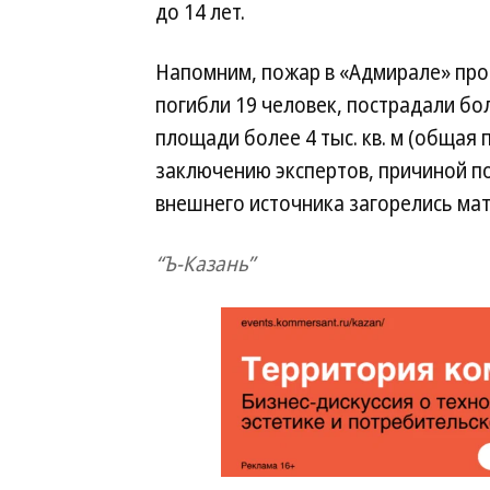
до 14 лет.
Напомним, пожар в «Адмирале» прои
погибли 19 человек, пострадали бо
площади более 4 тыс. кв. м (общая 
заключению экспертов, причиной п
внешнего источника загорелись мат
“Ъ-Казань”