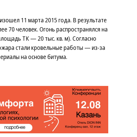
зошел 11 марта 2015 года. В результате
лее 70 человек. Огонь распространялся на
площадь ТК — 20 тыс. кв. м). Согласно
ожара стали кровельные работы — из-за
ериалы на основе битума.