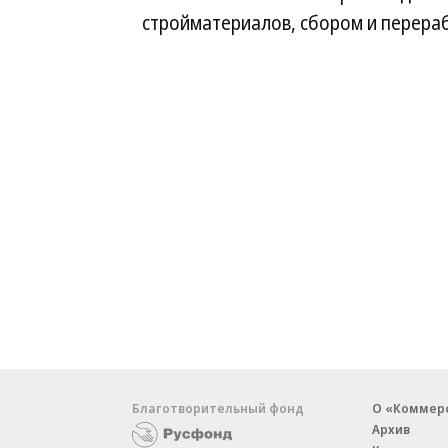
стройматериалов, сбором и перера
Благотворительный фонд
О «Коммер
Архив