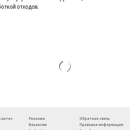
боткой отходов.
санте»
Реклама
Обратная связь
Вакансии
Правовая информация