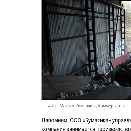
Фото: Максим Кимерлинг, Коммерсантъ
Напомним, ООО «Буматика» управля
компания занимается производством