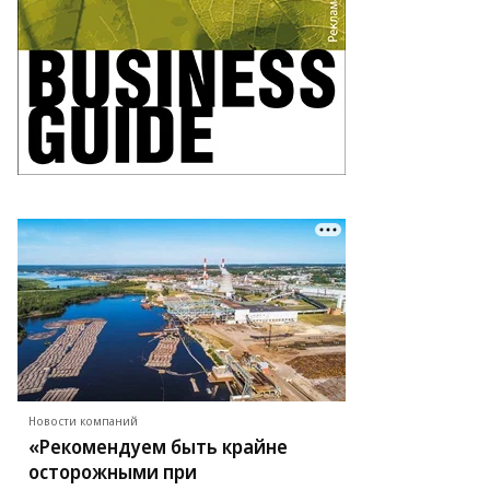
Новости компаний
«Рекомендуем быть крайне
осторожными при