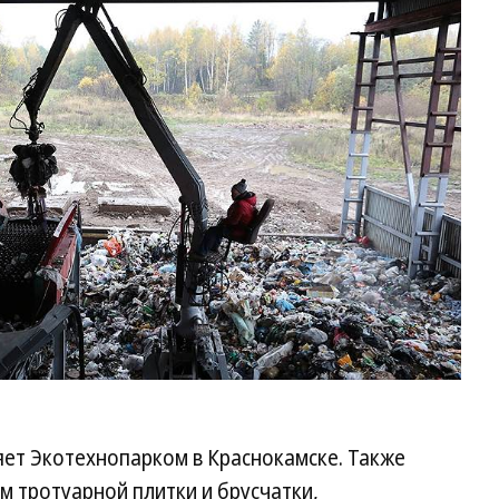
ет Экотехнопарком в Краснокамске. Также
 тротуарной плитки и брусчатки,