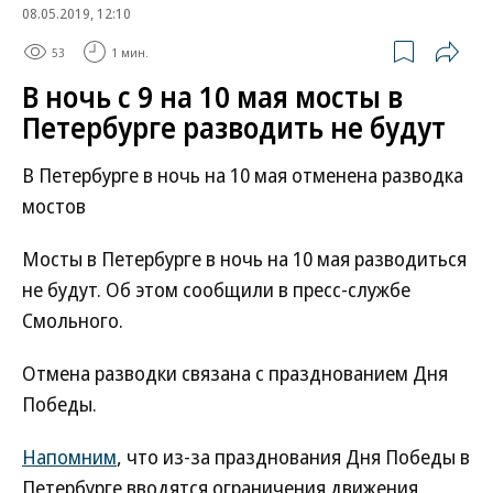
08.05.2019, 12:10
53
1 мин.
В ночь с 9 на 10 мая мосты в
Петербурге разводить не будут
В Петербурге в ночь на 10 мая отменена разводка
мостов
Мосты в Петербурге в ночь на 10 мая разводиться
не будут. Об этом сообщили в пресс-службе
Смольного.
Отмена разводки связана с празднованием Дня
Победы.
Напомним
, что из-за празднования Дня Победы в
Петербурге вводятся ограничения движения.