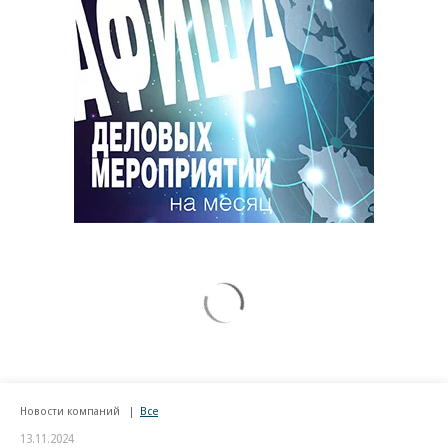
Новости компаний
Все
13.11.2024