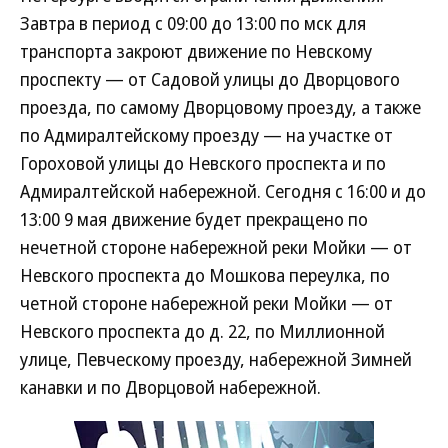
Завтра в период с 09:00 до 13:00 по мск для
транспорта закроют движение по Невскому
проспекту — от Садовой улицы до Дворцового
проезда, по самому Дворцовому проезду, а также
по Адмиралтейскому проезду — на участке от
Гороховой улицы до Невского проспекта и по
Адмиралтейской набережной. Сегодня с 16:00 и до
13:00 9 мая движение будет прекращено по
нечетной стороне набережной реки Мойки — от
Невского проспекта до Мошкова переулка, по
четной стороне набережной реки Мойки — от
Невского проспекта до д. 22, по Миллионной
улице, Певческому проезду, набережной Зимней
канавки и по Дворцовой набережной.