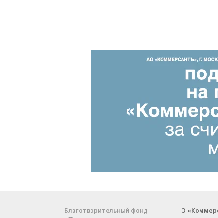
Благотворительный фонд
О «Коммер