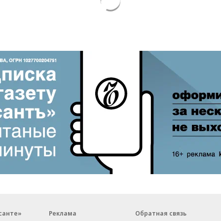
санте»
Реклама
Обратная связь