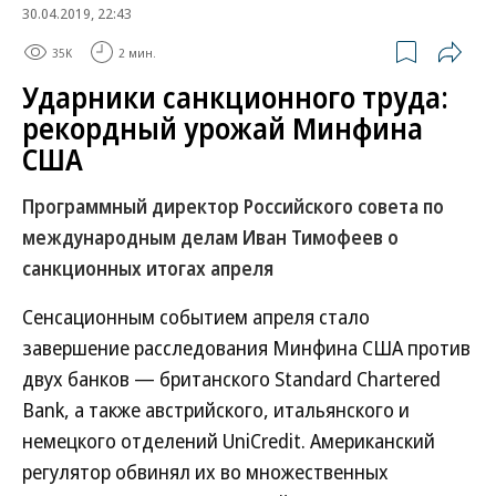
30.04.2019, 22:43
35K
2 мин.
Ударники санкционного труда:
рекордный урожай Минфина
США
Программный директор Российского совета по
международным делам Иван Тимофеев о
санкционных итогах апреля
Сенсационным событием апреля стало
завершение расследования Минфина США против
двух банков — британского Standard Chartered
Bank, а также австрийского, итальянского и
немецкого отделений UniCredit. Американский
регулятор обвинял их во множественных