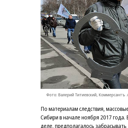
Фото: Валерий Титиевский, Коммерсантъ
По материалам следствия, массовы
Сибири в начале ноября 2017 года. 
деле, предполагалось забрасывать