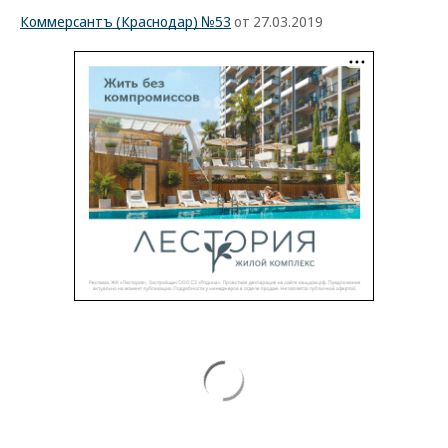
Коммерсантъ (Краснодар) №53
от 27.03.2019