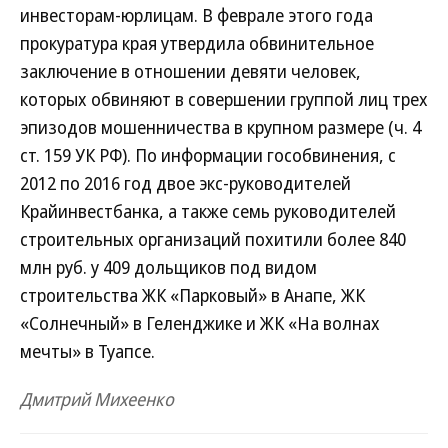
инвесторам-юрлицам. В феврале этого года
прокуратура края утвердила обвинительное
заключение в отношении девяти человек,
которых обвиняют в совершении группой лиц трех
эпизодов мошенничества в крупном размере (ч. 4
ст. 159 УК РФ). По информации гособвинения, с
2012 по 2016 год двое экс-руководителей
Крайинвестбанка, а также семь руководителей
строительных организаций похитили более 840
млн руб. у 409 дольщиков под видом
строительства ЖК «Парковый» в Анапе, ЖК
«Солнечный» в Геленджике и ЖК «На волнах
мечты» в Туапсе.
Дмитрий Михеенко