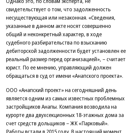
Однако это, по словам эксперта, не
свидетельствует о том, что задолженность
несуществующая или незаконная. «Сведения,
указанные в данном акте носят совершенно
общий и неконкретный характер, в ходе
судебного разбирательства по взысканию
дебиторской задолженности будет установлен ее
реальный размер перед организацией», – считает
юрист. По ее мнению, управляющий должен
обращаться в суд от имени «Анапского проекта».
ООО «Анапский проект» на сегодняшний день
является одним из самых известных проблемных
застройщиков Анапы. Компания возводила на
курорте два двухсекционных 18-этажных дома за
счет средств дольщиков – ЖК «Парковый».
Работы встали в 2015 году. В настоящий момент