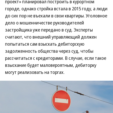
проект» планировал построить в курортном
городе, однако стройка встала в 2015 году, а люди
до сих пор не въехали в свои квартиры. Уголовное
дело о мошенничестве руководителей
застройщика уже передано в суд. Эксперты
считают, что внешний управляющий должен
попытаться сам взыскать дебиторскую
задолженность общества через суд, чтобы
рассчитаться с кредиторами. В случае, если такое
взыскание будет маловероятным, дебиторку
могут реализовать на торгах.