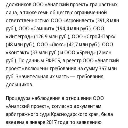
должников ООО «Анапский проект» три частных
лица, а также семь обществ с ограниченной
ответственностью: ООО «Агроинвест» (391,8 млн
руб.), ООО «Самшит» (194,4 млн руб.), ООО
«Интеград» (126,9 млн руб.), ООО «Строй-Парк»
(48 млн руб.), ООО «Люкс» (42,7 млн руб.), ООО
«Контакт» (33 млн руб.) и ООО «Бренд» (2 млн
руб.). По данным ЕФРСБ, в реестр ООО «Анапский
проект» включены требования на сумму 367 млн
руб. Значительная их часть — требования
дольщиков.
Процедура наблюдения в отношении ООО
«Анапский проект», согласно документам
арбитражного суда Краснодарского края, была
введена в январе 2017 года по заявлению