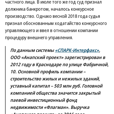
частного лица. В июле того же год суд признал
должника банкротом, началось конкурсное
производство. Однако весной 2018 года судья
признал обоснованным ходатайство конкурсного
управляющего и ввел в отношении компании
процедуру внешнего управления.
По данным системы
«СПАРК-Интерфакс»
,
ООО «Анапский проект» зарегистрирован в
2012 году в Краснодаре по улице Фабричной,
10. Основной профиль компании –
строительство жилых и нежилых зданий,
уставный капитал – 503 млн руб. Головной
компанией общества значится закрытый
паевой инвестиционный фонд
недвижимости «Флагман». Выручка