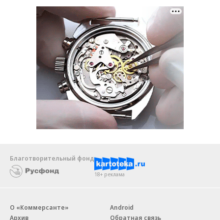
Благотворительный фонд
18+ реклама
О «Коммерсанте»
Android
Архив
Обратная связь