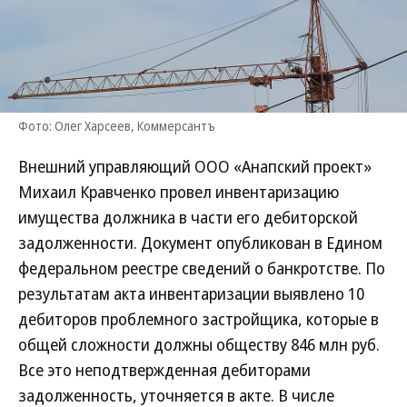
Фото: Олег Харсеев, Коммерсантъ
Внешний управляющий ООО «Анапский проект»
Михаил Кравченко провел инвентаризацию
имущества должника в части его дебиторской
задолженности. Документ опубликован в Едином
федеральном реестре сведений о банкротстве. По
результатам акта инвентаризации выявлено 10
дебиторов проблемного застройщика, которые в
общей сложности должны обществу 846 млн руб.
Все это неподтвержденная дебиторами
задолженность, уточняется в акте. В числе