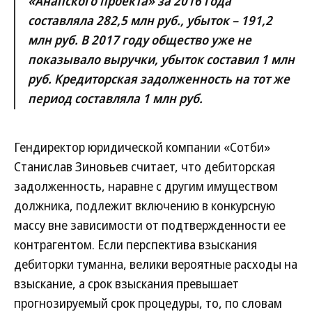
«Анапского проекта» за 2016 года
составляла 282,5 млн руб., убыток – 191,2
млн руб. В 2017 году общество уже не
показывало выручки, убыток составил 1 млн
руб. Кредиторская задолженность на тот же
период составляла 1 млн руб.
Гендиректор юридической компании «Сотби»
Станислав Зиновьев считает, что дебиторская
задолженность, наравне с другим имуществом
должника, подлежит включению в конкурсную
массу вне зависимости от подтвержденности ее
контрагентом. Если перспектива взыскания
дебиторки туманна, велики вероятные расходы на
взыскание, а срок взыскания превышает
прогнозируемый срок процедуры, то, по словам