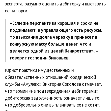
эксперта, разумно оценить дебиторку и выставить
ее на торги.
«Если же перспектива хорошая и сроки не
поджимают, а управляющего есть ресурсы,
то взыскание долга через суд принесет в
конкурсную массу больше денег, что и
является одной из целей банкротства», –
говорит господин Зиновьев.
Юрист практики имущественных и
обязательственных отношений юридической
службы «Амулекс» Виктория Соколова отмечает,
что термин «не подтвержденная дебиторами»
дебиторская задолженность означает лишь то,
что добровольно они выплачивать ее не хотят.