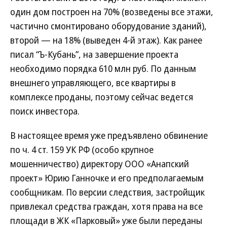
один дом построен на 70% (возведены все этажи,
частично смонтировано оборудование зданий),
второй — на 18% (выведен 4-й этаж). Как ранее
писал “Ъ-Кубань”, на завершение проекта
необходимо порядка 610 млн руб. По данным
внешнего управляющего, все квартиры в
комплексе проданы, поэтому сейчас ведется
поиск инвестора.
В настоящее время уже предъявлено обвинение
по ч. 4 ст. 159 УК РФ (особо крупное
мошенничество) директору ООО «Анапский
проект» Юрию Ганночке и его предполагаемым
сообщникам. По версии следствия, застройщик
привлекал средства граждан, хотя права на все
площади в ЖК «Парковый» уже были переданы