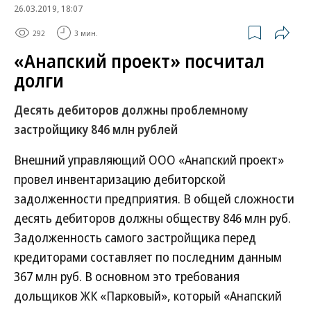
26.03.2019, 18:07
292
3 мин.
«Анапский проект» посчитал
долги
Десять дебиторов должны проблемному
застройщику 846 млн рублей
Внешний управляющий ООО «Анапский проект»
провел инвентаризацию дебиторской
задолженности предприятия. В общей сложности
десять дебиторов должны обществу 846 млн руб.
Задолженность самого застройщика перед
кредиторами составляет по последним данным
367 млн руб. В основном это требования
дольщиков ЖК «Парковый», который «Анапский