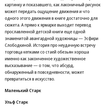
картинку и показавшего, как лаконичный рисунок
может передать ощущение движения и что
одного этого движения в книге достаточно для
сюжета. А прямо к ярмарке выходит перевод
прославленной детской книги еще одной
знаменитой авангардной художницы — Эсфири
Слободкиной. История про неудачную встречу
торговца кепками со стаей обезьян хороша
именно как законченное художественное
высказывание — о том, что абсурд,
обнаруженный в повседневности, может
превратиться в искусство.
Маленький Старк
Ульф Старк