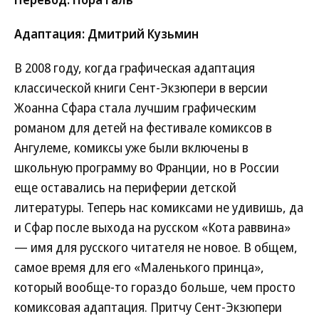
Адаптация: Дмитрий Кузьмин
В 2008 году, когда графическая адаптация
классической книги Сент-Экзюпери в версии
Жоанна Сфара стала лучшим графическим
романом для детей на фестивале комиксов в
Ангулеме, комиксы уже были включены в
школьную программу во Франции, но в России
еще оставались на периферии детской
литературы. Теперь нас комиксами не удивишь, да
и Сфар после выхода на русском «Кота раввина»
— имя для русского читателя не новое. В общем,
самое время для его «Маленького принца»,
который вообще-то гораздо больше, чем просто
комиксовая адаптация. Притчу Сент-Экзюпери