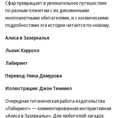
Сфар превращает в увлекательное путешествие
по разным планетам с их диковинными
инопланетными обитателями, и с космическими
подробностями эта история читается по-новому.
Алиса в Зазеркалье
Льюис Кэрролл
Лабиринт
Перевод: Нина Демурова
Иллюстрации: Джон Тенниел
Очередная титаническая работа издательства
«Лабиринт» — комментированная интерактивная
«Алиса в Зазеркалье». Для любителей загадок