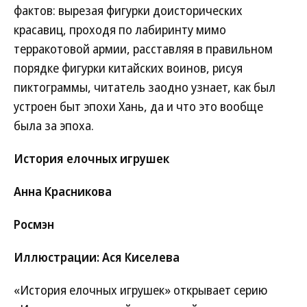
фактов: вырезая фигурки доисторических
красавиц, проходя по лабиринту мимо
терракотовой армии, расставляя в правильном
порядке фигурки китайских воинов, рисуя
пиктограммы, читатель заодно узнает, как был
устроен быт эпохи Хань, да и что это вообще
была за эпоха.
История елочных игрушек
Анна Красникова
Росмэн
Иллюстрации: Ася Киселева
«История елочных игрушек» открывает серию