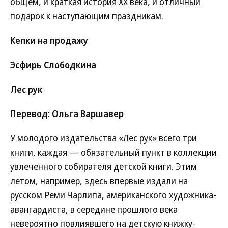
общем, и краткая история ХХ века, и отличный
подарок к наступающим праздникам.
Кепки на продажу
Эсфирь Слободкина
Лес рук
Перевод: Ольга Варшавер
У молодого издательства «Лес рук» всего три
книги, каждая — обязательный пункт в коллекции
увлеченного собирателя детской книги. Этим
летом, например, здесь впервые издали на
русском Реми Чарлипа, американского художника-
авангардиста, в середине прошлого века
невероятно повлиявшего на детскую книжку-