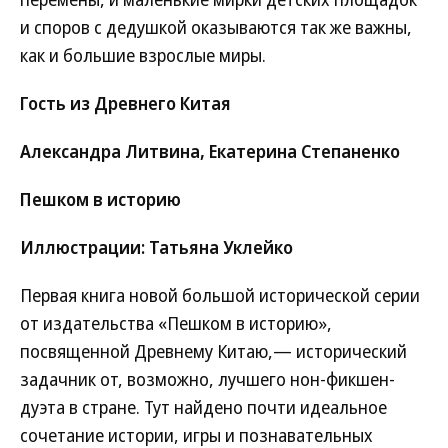
и споров с дедушкой оказываются так же важны,
как и большие взрослые миры.
Гость из Древнего Китая
Александра Литвина, Екатерина Степаненко
Пешком в историю
Иллюстрации: Татьяна Уклейко
Первая книга новой большой исторической серии
от издательства «Пешком в историю»,
посвященной Древнему Китаю,— исторический
задачник от, возможно, лучшего нон-фикшен-
дуэта в стране. Тут найдено почти идеальное
сочетание истории, игры и познавательных