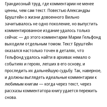
Грандиозный труд, где комментарии не менее
ценны, чем сам текст. Повестью Александры
Бруштейн о жизни довоенного Вильно
зачитывалось не одно поколение, но выпустить
комментированное издание удалось только
сейчас — до этого комментарии Марии Гельфонд
выходили отдельным томом. Текст Бруштейн
оказался настолько точен в деталях, что
Гельфонд удалось найти в архивах немало о
событиях и героях, легших в его основу, и
проследить их дальнейшую судьбу. Так, наверное,
и должны выглядеть идеальные комментарии к
любимым книгам — когда через текст, через
рассказы комментатора книгу удается пережить
снова.