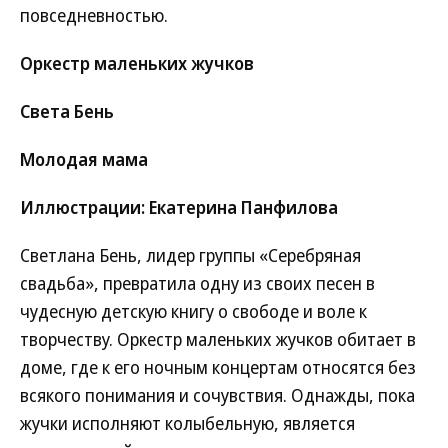
повседневностью.
Оркестр маленьких жучков
Света Бень
Молодая мама
Иллюстрации: Екатерина Панфилова
Светлана Бень, лидер группы «Серебряная
свадьба», превратила одну из своих песен в
чудесную детскую книгу о свободе и воле к
творчеству. Оркестр маленьких жучков обитает в
доме, где к его ночным концертам относятся без
всякого понимания и сочувствия. Однажды, пока
жучки исполняют колыбельную, является