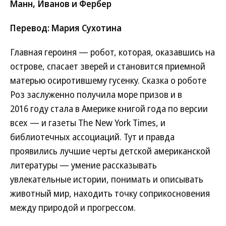
Манн, Иванов и Фербер
Перевод: Мария Сухотина
Главная героиня — робот, которая, оказавшись на
острове, спасает зверей и становится приемной
матерью осиротившему гусенку. Сказка о роботе
Роз заслуженно получила море призов и в
2016 году стала в Америке книгой года по версии
всех — и газеты The New York Times, и
библиотечных ассоциаций. Тут и правда
проявились лучшие черты детской американской
литературы — умение рассказывать
увлекательные истории, понимать и описывать
животный мир, находить точку соприкосновения
между природой и прогрессом.