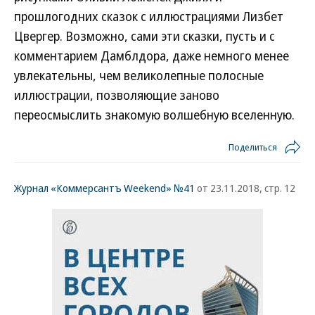
прошлогодних сказок с иллюстрациями Лизбет
Цвергер. Возможно, сами эти сказки, пусть и с
комментарием Дамблдора, даже немного менее
увлекательны, чем великолепные полосные
иллюстрации, позволяющие заново
переосмыслить знакомую волшебную вселенную.
Поделиться
Журнал «Коммерсантъ Weekend» №41
от 23.11.2018, стр. 12