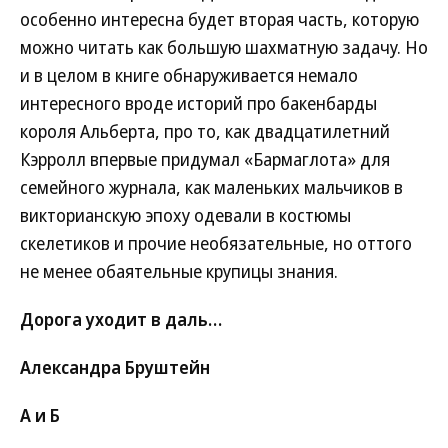
особенно интересна будет вторая часть, которую
можно читать как большую шахматную задачу. Но
и в целом в книге обнаруживается немало
интересного вроде историй про бакенбарды
короля Альберта, про то, как двадцатилетний
Кэрролл впервые придумал «Бармаглота» для
семейного журнала, как маленьких мальчиков в
викторианскую эпоху одевали в костюмы
скелетиков и прочие необязательные, но оттого
не менее обаятельные крупицы знания.
Дорога уходит в даль…
Александра Бруштейн
А и Б