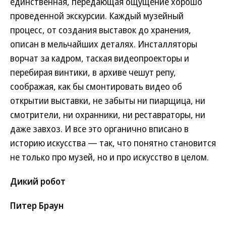
единственная, передающая ощущение хорошо
проведенной экскурсии. Каждый музейный
процесс, от создания выставок до хранения,
описан в мельчайших деталях. Инсталляторы
ворчат за кадром, таская видеопроекторы и
перебирая винтики, в архиве чешут репу,
соображая, как бы смонтировать видео об
открытии выставки, не забыты ни пиарщица, ни
смотрители, ни охранники, ни реставраторы, ни
даже завхоз. И все это органично вписано в
историю искусства — так, что понятно становится
не только про музей, но и про искусство в целом.
Дикий робот
Питер Браун