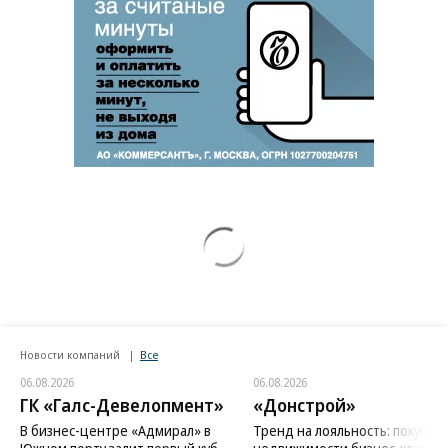
Новости компаний
Все
06.08.2026
06.08.2026
ГК «Галс-Девелопмент»
«Донстрой»
В бизнес-центре «Адмирал» в
Тренд на лояльность: покупат