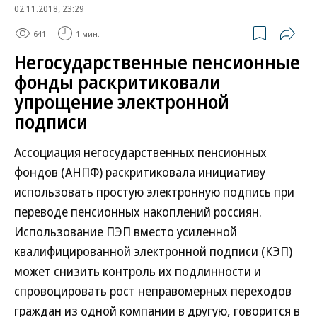
02.11.2018, 23:29
641
1 мин.
Негосударственные пенсионные
фонды раскритиковали
упрощение электронной
подписи
Ассоциация негосударственных пенсионных
фондов (АНПФ) раскритиковала инициативу
использовать простую электронную подпись при
переводе пенсионных накоплений россиян.
Использование ПЭП вместо усиленной
квалифицированной электронной подписи (КЭП)
может снизить контроль их подлинности и
спровоцировать рост неправомерных переходов
граждан из одной компании в другую, говорится в