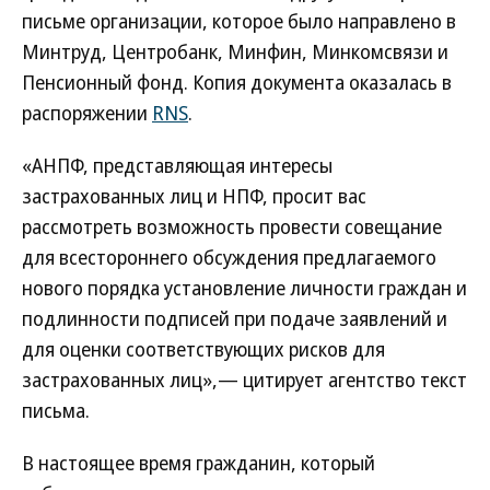
письме организации, которое было направлено в
Минтруд, Центробанк, Минфин, Минкомсвязи и
Пенсионный фонд. Копия документа оказалась в
распоряжении
RNS
.
«АНПФ, представляющая интересы
застрахованных лиц и НПФ, просит вас
рассмотреть возможность провести совещание
для всестороннего обсуждения предлагаемого
нового порядка установление личности граждан и
подлинности подписей при подаче заявлений и
для оценки соответствующих рисков для
застрахованных лиц»,— цитирует агентство текст
письма.
В настоящее время гражданин, который