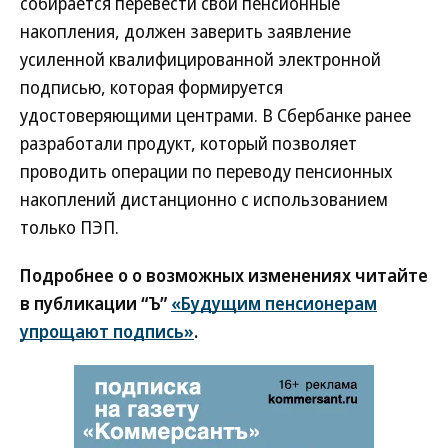
собирается перевести свои пенсионные
накопления, должен заверить заявление
усиленной квалифицированной электронной
подписью, которая формируется
удостоверяющими центрами. В Сбербанке ранее
разработали продукт, который позволяет
проводить операции по переводу пенсионных
накоплений дистанционно с использованием
только ПЭП.
Подробнее о о возможных изменениях читайте
в публикации “Ъ”
«Будущим пенсионерам
упрощают подпись»
.