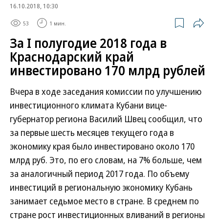
16.10.2018, 10:30
53
1 мин.
За I полугодие 2018 года в
Краснодарский край
инвестировано 170 млрд рублей
Вчера в ходе заседания комиссии по улучшению
инвестиционного климата Кубани вице-
губернатор региона Василий Швец сообщил, что
за первые шесть месяцев текущего года в
экономику края было инвестировано около 170
млрд руб. Это, по его словам, на 7% больше, чем
за аналогичный период 2017 года. По объему
инвестиций в региональную экономику Кубань
занимает седьмое место в стране. В среднем по
стране рост инвестиционных вливаний в регионы