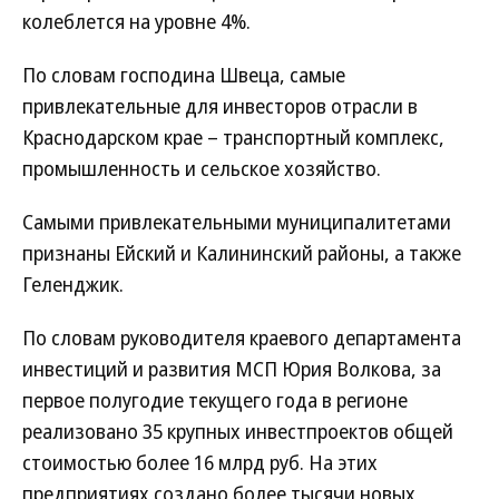
колеблется на уровне 4%.
По словам господина Швеца, самые
привлекательные для инвесторов отрасли в
Краснодарском крае – транспортный комплекс,
промышленность и сельское хозяйство.
Самыми привлекательными муниципалитетами
признаны Ейский и Калининский районы, а также
Геленджик.
По словам руководителя краевого департамента
инвестиций и развития МСП Юрия Волкова, за
первое полугодие текущего года в регионе
реализовано 35 крупных инвестпроектов общей
стоимостью более 16 млрд руб. На этих
предприятиях создано более тысячи новых