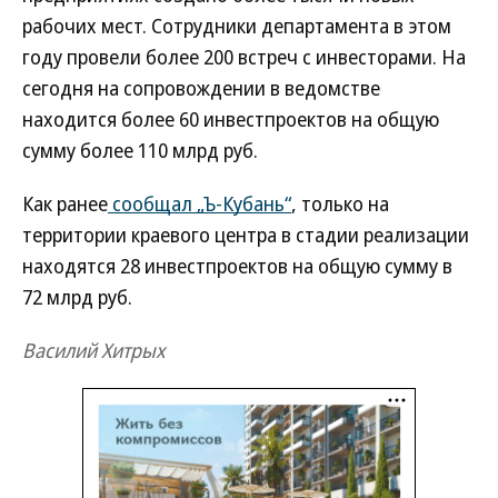
рабочих мест. Сотрудники департамента в этом
году провели более 200 встреч с инвесторами. На
сегодня на сопровождении в ведомстве
находится более 60 инвестпроектов на общую
сумму более 110 млрд руб.
Как ранее
сообщал „Ъ-Кубань“
, только на
территории краевого центра в стадии реализации
находятся 28 инвестпроектов на общую сумму в
72 млрд руб.
Василий Хитрых