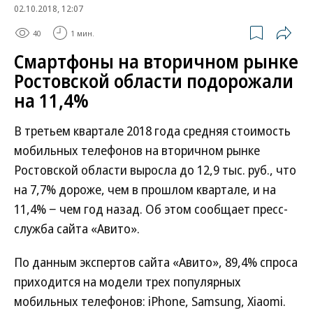
02.10.2018, 12:07
40
1 мин.
Смартфоны на вторичном рынке
Ростовской области подорожали
на 11,4%
В третьем квартале 2018 года средняя стоимость
мобильных телефонов на вторичном рынке
Ростовской области выросла до 12,9 тыс. руб., что
на 7,7% дороже, чем в прошлом квартале, и на
11,4% − чем год назад. Об этом сообщает пресс-
служба сайта «Авито».
По данным экспертов сайта «Авито», 89,4% спроса
приходится на модели трех популярных
мобильных телефонов: iPhone, Samsung, Xiaomi.