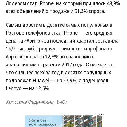
Лидером стал iPhone, на который пришлось 48,9%
всех объявлений о продаже и 51,3% спроса.
Самым дорогим в десятке самых популярных в
Ростове телефонов стал iPhone — его средняя
цена на «Авито» за последний квартал составила
16,9 тыс. руб. Средняя стоимость смартфона от
Apple выросла на 12,8% по сравнению с
аналогичным периодом 2017 года. Отмечается,
что сильнее всех за год в десятке популярных
подорожал Huawei — на 37,9%, а подешевел
Lenovo — на 12,6%.
Кристина Федичкина, Ъ-Юг