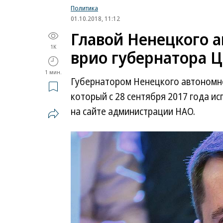
Политика
01.10.2018, 11:12
Главой Ненецкого а
1K
врио губернатора 
1 мин.
Губернатором Ненецкого автономно
который с 28 сентября 2017 года и
на сайте администрации НАО.