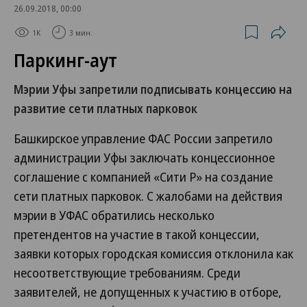
26.09.2018, 00:00
1K
3 мин.
Паркинг-аут
Мэрии Уфы запретили подписывать концессию на
развитие сети платных парковок
Башкирское управление ФАС России запретило
администрации Уфы заключать концессионное
соглашение с компанией «Сити Р» на создание
сети платных парковок. С жалобами на действия
мэрии в УФАС обратились несколько
претендентов на участие в такой концессии,
заявки которых городская комиссия отклонила как
несоответствующие требованиям. Среди
заявителей, не допущенных к участию в отборе,