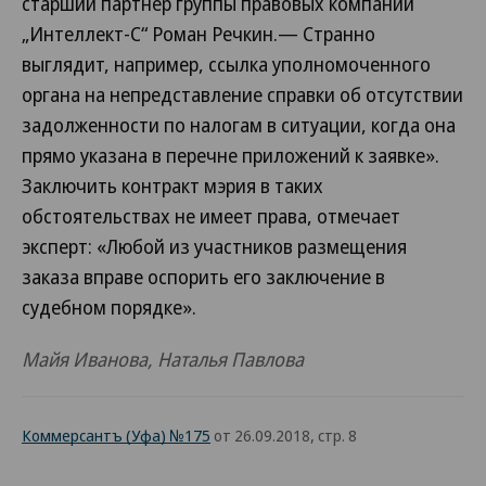
старший партнер группы правовых компаний
„Интеллект-С“ Роман Речкин.— Странно
выглядит, например, ссылка уполномоченного
органа на непредставление справки об отсутствии
задолженности по налогам в ситуации, когда она
прямо указана в перечне приложений к заявке».
Заключить контракт мэрия в таких
обстоятельствах не имеет права, отмечает
эксперт: «Любой из участников размещения
заказа вправе оспорить его заключение в
судебном порядке».
Майя Иванова, Наталья Павлова
Коммерсантъ (Уфа) №175
от 26.09.2018, стр. 8