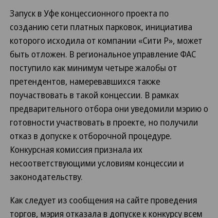
Запуск в Уфе концессионного проекта по
созданию сети платных парковок, инициатива
которого исходила от компании «Сити Р», может
быть отложен. В региональное управление ФАС
поступило как минимум четыре жалобы от
претендентов, намеревавшихся также
поучаствовать в такой концессии. В рамках
предварительного отбора они уведомили мэрию о
готовности участвовать в проекте, но получили
отказ в допуске к отборочной процедуре.
Конкурсная комиссия признала их
несоответствующими условиям концессии и
законодательству.
Как следует из сообщения на сайте проведения
торгов, мэрия отказала в допуске к конкурсу всем