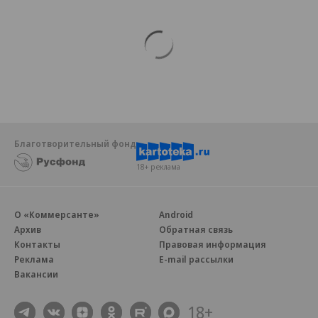
Благотворительный фонд
18+ реклама
О «Коммерсанте»
Android
Архив
Обратная связь
Контакты
Правовая информация
Реклама
E-mail рассылки
Вакансии
18+