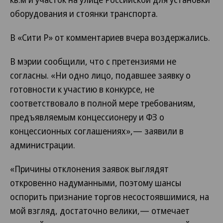
оборудования и стоянки транспорта.
В «Сити Р» от комментариев вчера воздержались.
В мэрии сообщили, что с претензиями не
согласны. «Ни одно лицо, подавшее заявку о
готовности к участию в конкурсе, не
соответствовало в полной мере требованиям,
предъявляемым концессионеру и ФЗ о
концессионных соглашениях»,— заявили в
администрации.
«Причины отклонения заявок выглядят
откровенно надуманными, поэтому шансы
оспорить признание торгов несостоявшимися, на
мой взгляд, достаточно велики,— отмечает