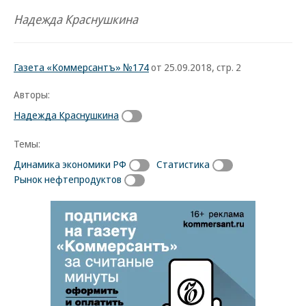
Надежда Краснушкина
Газета «Коммерсантъ» №174
от 25.09.2018, стр. 2
Авторы:
Надежда Краснушкина
Темы:
Динамика экономики РФ
Статистика
Рынок нефтепродуктов