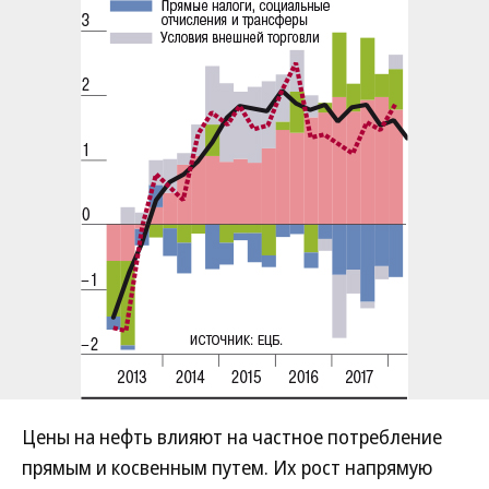
Цены на нефть влияют на частное потребление
прямым и косвенным путем. Их рост напрямую