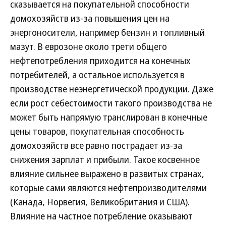
сказывается на покупательной способности
домохозяйств из-за повышения цен на
энергоносители, например бензин и топливный
мазут. В еврозоне около трети общего
нефтепотребления приходится на конечных
потребителей, а остальное используется в
производстве неэнергетической продукции. Даже
если рост себестоимости такого производства не
может быть напрямую транслирован в конечные
цены товаров, покупательная способность
домохозяйств все равно пострадает из-за
снижения зарплат и прибыли. Такое косвенное
влияние сильнее выражено в развитых странах,
которые сами являются нефтепроизводителями
(Канада, Норвегия, Великобритания и США).
Влияние на частное потребление оказывают