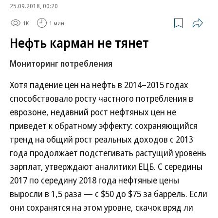
25.09.2018, 00:20
1K
1 мин.
Нефть карман не тянет
Мониторинг потребления
Хотя падение цен на нефть в 2014–2015 годах
способствовало росту частного потребления в
еврозоне, недавний рост нефтяных цен не
приведет к обратному эффекту: сохраняющийся
тренд на общий рост реальных доходов с 2013
года продолжает подстегивать растущий уровень
зарплат, утверждают аналитики ЕЦБ. С середины
2017 по середину 2018 года нефтяные цены
выросли в 1,5 раза — с $50 до $75 за баррель. Если
они сохранятся на этом уровне, скачок вряд ли