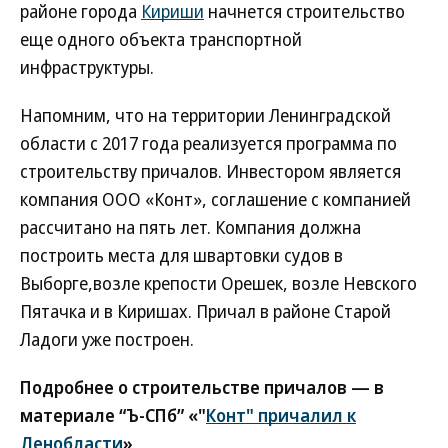
районе города
Кириши
начнется строительство
еще одного объекта транспортной
инфраструктуры.
Напомним, что на территории Ленинградской
области с 2017 года реализуется программа по
строительству причалов. Инвестором является
компания ООО «Конт», соглашение с компанией
рассчитано на пять лет. Компания должна
построить места для швартовки судов в
Выборге,возле крепости Орешек, возле Невского
Пятачка и в Киришах. Причал в районе Старой
Ладоги уже построен.
Подробнее о строительстве причалов — в
материале “Ъ-СПб” «"
Конт" причалил к
Ленобласти
»