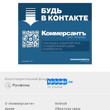
Благотворительный фонд
18+ реклама
О «Коммерсанте»
Android
Архив
Обратная связь