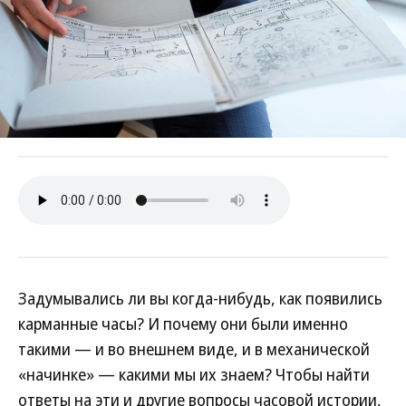
Задумывались ли вы когда-нибудь, как появились
карманные часы? И почему они были именно
такими — и во внешнем виде, и в механической
«начинке» — какими мы их знаем? Чтобы найти
ответы на эти и другие вопросы часовой истории,