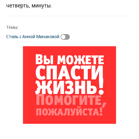
четверть, минуты.
Темы:
Стиль с Анной Минаковой