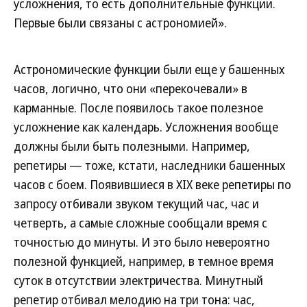
усложнения, то есть дополнительные функции.
Первые были связаны с астрономией».
Астрономические функции были еще у башенных
часов, логично, что они «перекочевали» в
карманные. После появилось такое полезное
усложнение как календарь. Усложнения вообще
должны были быть полезными. Например,
репетиры — тоже, кстати, наследники башенных
часов с боем. Появившиеся в XIX веке репетиры по
запросу отбивали звуком текущий час, час и
четверть, а самые сложные сообщали время с
точностью до минуты. И это было невероятно
полезной функцией, например, в темное время
суток в отсутствии электричества. Минутный
репетир отбивал мелодию на три тона: час,