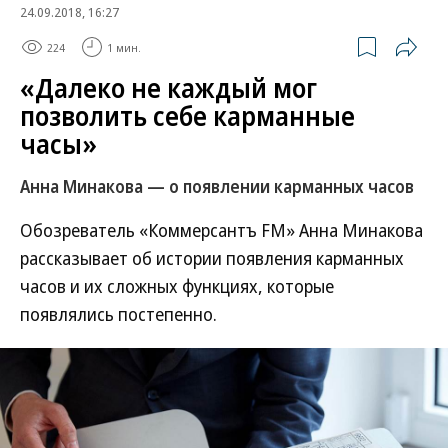
24.09.2018, 16:27
224
1 мин.
«Далеко не каждый мог
позволить себе карманные
часы»
Анна Минакова — о появлении карманных часов
Обозреватель «Коммерсантъ FM» Анна Минакова
рассказывает об истории появления карманных
часов и их сложных функциях, которые
появлялись постепенно.