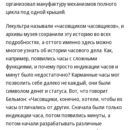
организовал мануфактуру механизмов полного
цикла под одной крышей.
Лекультра называли «часовщиком часовщиков», и
архивы музея сохранили эту историю во всех
подробностях, а оттого именно здесь можно
многое узнать об истории часового дела. Как,
например, появились часы с сложными
функциями, и почему просто индикации часов и
минут было недостаточно? Карманные часы мог
позволить себе далеко не каждый, они были
символом денег и статуса. Вот, что говорит
Бельмон: «Часовщики, конечно, хотели, чтобы их
часы отличались от других. Сначала были только
индикации часа, потом появились минуты, а
потом начали разрабатывать различные