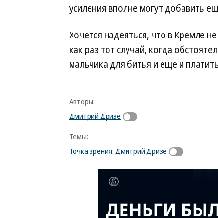
усиления вполне могут добавить ещ
Хочется надеяться, что в Кремле не
как раз тот случай, когда обстояте
мальчика для битья и еще и платить
Авторы:
Дмитрий Дризе
Темы:
Точка зрения: Дмитрий Дризе