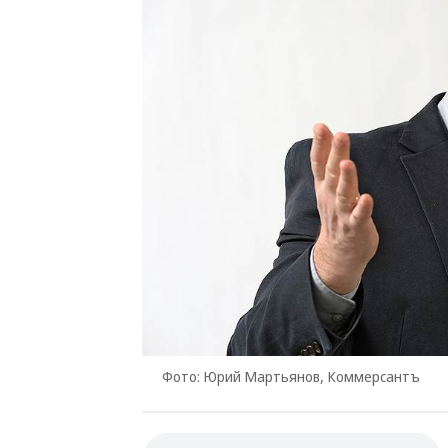
Фото: Юрий Мартьянов, Коммерсантъ