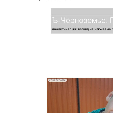
СОЦРЕКЛАМА