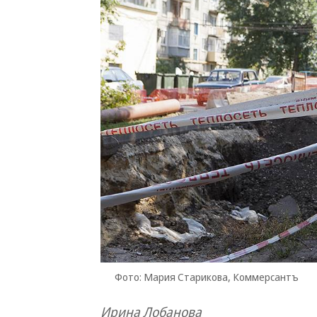
Фото: Мария Старикова, Коммерсантъ
Ирина Лобанова