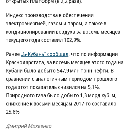
открытых платформ (в 2,2 раза).
Индекс производства в обеспечении
электроэнергией, газом и паром, а также в
кондиционировании воздуха за восемь месяцев
текущего года составил 102,9%.
Ранее
„Ъ-Кубань“ сообщал
, что по информации
Краснодарстата, за восемь месяцев этого года на
Кубани было добыто 547,9 млн тонн нефти. В
сравнении с аналогичным периодом прошлого
года этот показатель снизился на 5,1%.
Природного газа было добыто 1,3 млрд куб. м,
снижение к восьми месяцам 2017-го составило
25,6%.
Дмитрий Михеенко