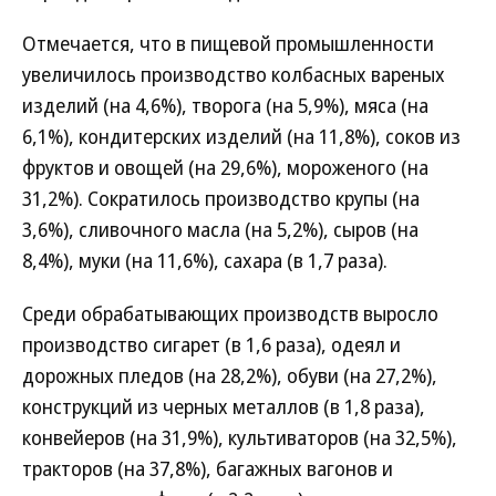
Отмечается, что в пищевой промышленности
увеличилось производство колбасных вареных
изделий (на 4,6%), творога (на 5,9%), мяса (на
6,1%), кондитерских изделий (на 11,8%), соков из
фруктов и овощей (на 29,6%), мороженого (на
31,2%). Сократилось производство крупы (на
3,6%), сливочного масла (на 5,2%), сыров (на
8,4%), муки (на 11,6%), сахара (в 1,7 раза).
Среди обрабатывающих производств выросло
производство сигарет (в 1,6 раза), одеял и
дорожных пледов (на 28,2%), обуви (на 27,2%),
конструкций из черных металлов (в 1,8 раза),
конвейеров (на 31,9%), культиваторов (на 32,5%),
тракторов (на 37,8%), багажных вагонов и