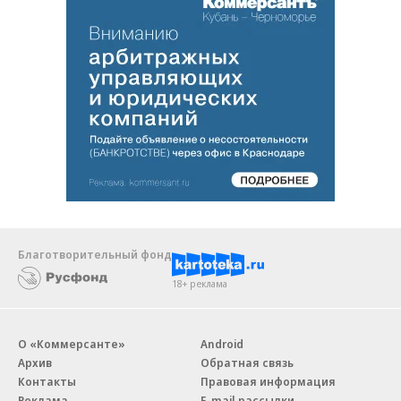
Благотворительный фонд
18+ реклама
О «Коммерсанте»
Android
Архив
Обратная связь
Контакты
Правовая информация
Реклама
E-mail рассылки