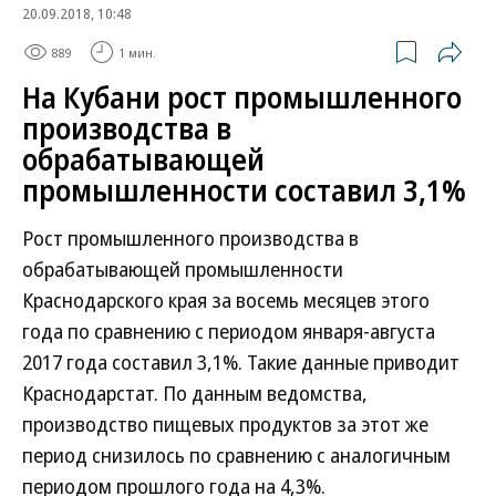
20.09.2018, 10:48
889
1 мин.
На Кубани рост промышленного
производства в
обрабатывающей
промышленности составил 3,1%
Рост промышленного производства в
обрабатывающей промышленности
Краснодарского края за восемь месяцев этого
года по сравнению с периодом января-августа
2017 года составил 3,1%. Такие данные приводит
Краснодарстат. По данным ведомства,
производство пищевых продуктов за этот же
период снизилось по сравнению с аналогичным
периодом прошлого года на 4,3%.