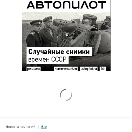
Новости компаний
Все