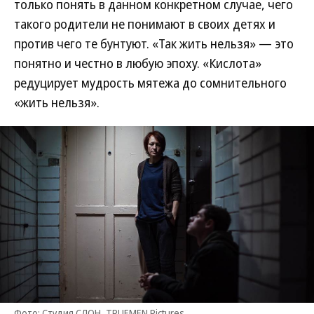
только понять в данном конкретном случае, чего
такого родители не понимают в своих детях и
против чего те бунтуют. «Так жить нельзя» — это
понятно и честно в любую эпоху. «Кислота»
редуцирует мудрость мятежа до сомнительного
«жить нельзя».
Фото: Студия СЛОН, TRUEMEN Pictures