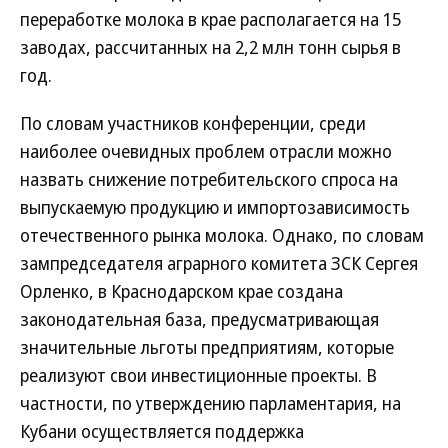
переработке молока в крае располагается на 15
заводах, рассчитанных на 2,2 млн тонн сырья в
год.
По словам участников конференции, среди
наиболее очевидных проблем отрасли можно
назвать снижение потребительского спроса на
выпускаемую продукцию и импортозависимость
отечественного рынка молока. Однако, по словам
зампредседателя аграрного комитета ЗСК Сергея
Орленко, в Краснодарском крае создана
законодательная база, предусматривающая
значительные льготы предприятиям, которые
реализуют свои инвестиционные проекты. В
частности, по утверждению парламентария, на
Кубани осуществляется поддержка