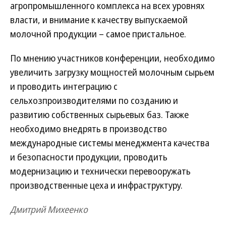
агропромышленного комплекса на всех уровнях
власти, и внимание к качеству выпускаемой
молочной продукции – самое пристальное.
По мнению участников конференции, необходимо
увеличить загрузку мощностей молочным сырьем
и проводить интеграцию с
сельхозпроизводителями по созданию и
развитию собственных сырьевых баз. Также
необходимо внедрять в производство
международные системы менеджмента качества
и безопасности продукции, проводить
модернизацию и технически перевооружать
производственные цеха и инфраструктуру.
Дмитрий Михеенко