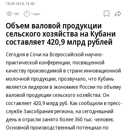
18.09.2018, 16:40
100
1 мин.
Объем валовой продукции
сельского хозяйства на Кубани
составляет 420,9 млрд рублей
Сегодня в Сочи на Всероссийской научно-
практической конференции, посвященной
качеству производимой в стране инновационной
молочной продукции, прозвучало, что Кубань
является лидером в экономике России по объему
валовой продукции сельского хозяйства. Он
составляет 420,9 млрд руб. Как сообщили в пресс-
службе Заксобрания региона, на сегодняшний
день в отрасли занято более 360 тыс. человек.
Основной производственный потенциал по