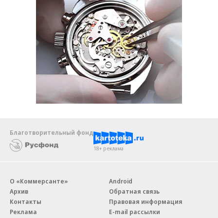
Благотворительный фонд
18+ реклама
О «Коммерсанте»
Android
Архив
Обратная связь
Контакты
Правовая информация
Реклама
E-mail рассылки