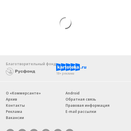
Благотворительный фонд
18+ реклама
О «Коммерсанте»
Android
Архив
Обратная связь
Контакты
Правовая информация
Реклама
E-mail рассылки
Вакансии