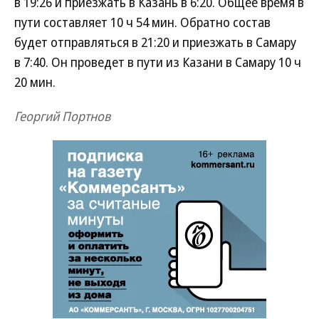
в 19:26 и приезжать в Казань в 6:20. Общее время в
пути составляет 10 ч 54 мин. Обратно состав
будет отправляться в 21:20 и приезжать в Самару
в 7:40. Он проведет в пути из Казани в Самару 10 ч
20 мин.
Георгий Портнов