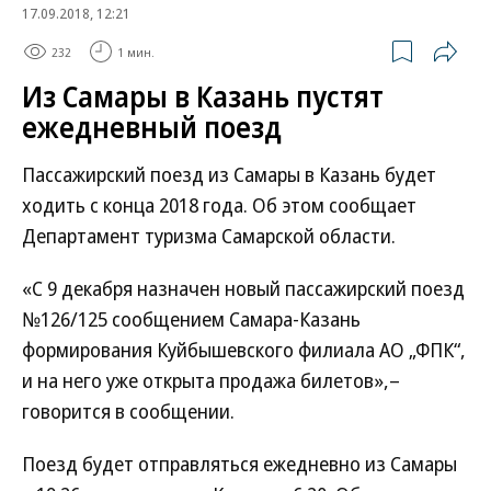
17.09.2018, 12:21
232
1 мин.
Из Самары в Казань пустят
ежедневный поезд
Пассажирский поезд из Самары в Казань будет
ходить с конца 2018 года. Об этом сообщает
Департамент туризма Самарской области.
«С 9 декабря назначен новый пассажирский поезд
№126/125 сообщением Самара-Казань
формирования Куйбышевского филиала АО „ФПК“,
и на него уже открыта продажа билетов»,–
говорится в сообщении.
Поезд будет отправляться ежедневно из Самары