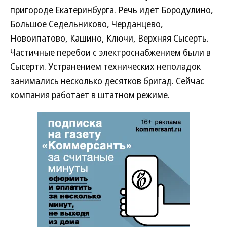
пригороде Екатеринбурга. Речь идет Бородулино,
Большое Седельниково, Черданцево,
Новоипатово, Кашино, Ключи, Верхняя Сысерть.
Частичные перебои с электроснабжением были в
Сысерти. Устранением технических неполадок
занимались несколько десятков бригад. Сейчас
компания работает в штатном режиме.