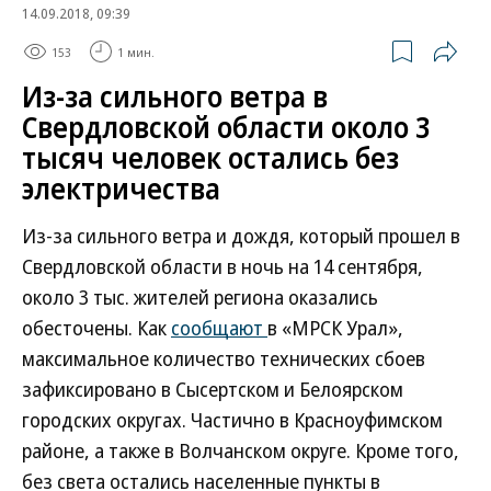
14.09.2018, 09:39
153
1 мин.
Из-за сильного ветра в
Свердловской области около 3
тысяч человек остались без
электричества
Из-за сильного ветра и дождя, который прошел в
Свердловской области в ночь на 14 сентября,
около 3 тыс. жителей региона оказались
обесточены. Как
сообщают
в «МРСК Урал»,
максимальное количество технических сбоев
зафиксировано в Сысертском и Белоярском
городских округах. Частично в Красноуфимском
районе, а также в Волчанском округе. Кроме того,
без света остались населенные пункты в