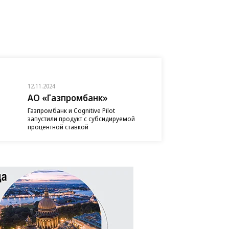
12.11.2024
АО «Газпромбанк»
Газпромбанк и Cognitive Pilot
запустили продукт с субсидируемой
процентной ставкой