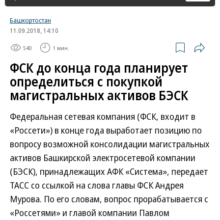
Башкортостан
11.09.2018, 14:10
540
1 мин.
ФСК до конца года планирует
определиться с покупкой
магистральных активов БЭСК
Федеральная сетевая компания (ФСК, входит в
«Россети») в конце года выработает позицию по
вопросу возможной консолидации магистральных
активов Башкирской электросетевой компании
(БЭСК), принадлежащих АФК «Система», передает
ТАСС со ссылкой на слова главы ФСК Андрея
Мурова. По его словам, вопрос прорабатывается с
«Россетями» и главой компании Павлом