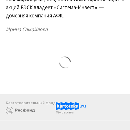
акций БЭСК владеет «Система-Инвест» —
дочерняя компания АФК.
Ирина Самойлова
Благотворительный фонд
18+ реклама