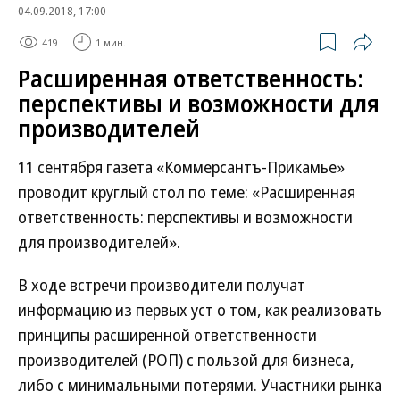
04.09.2018, 17:00
419
1 мин.
Расширенная ответственность:
перспективы и возможности для
производителей
11 сентября газета «Коммерсантъ-Прикамье»
проводит круглый стол по теме: «Расширенная
ответственность: перспективы и возможности
для производителей».
В ходе встречи производители получат
информацию из первых уст о том, как реализовать
принципы расширенной ответственности
производителей (РОП) с пользой для бизнеса,
либо с минимальными потерями. Участники рынка