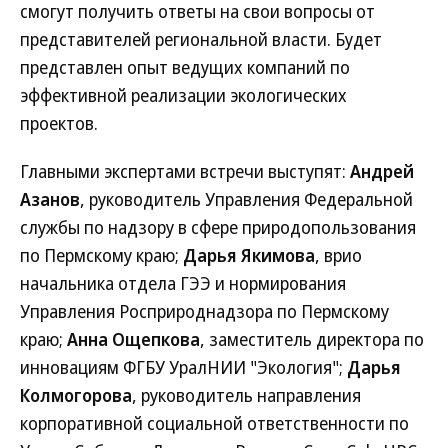
смогут получить ответы на свои вопросы от
представителей региональной власти. Будет
представлен опыт ведущих компаний по
эффективной реализации экологических
проектов.
Главными экспертами встречи выступят:
Андрей
Азанов
, руководитель Управления Федеральной
службы по надзору в сфере природопользования
по Пермскому краю;
Дарья Якимова
, врио
начальника отдела ГЭЭ и нормирования
Управления Росприроднадзора по Пермскому
краю;
Анна Ощепкова
, заместитель директора по
инновациям ФГБУ УралНИИ "Экология";
Дарья
Колмогорова
, руководитель направления
корпоративной социальной ответственности по