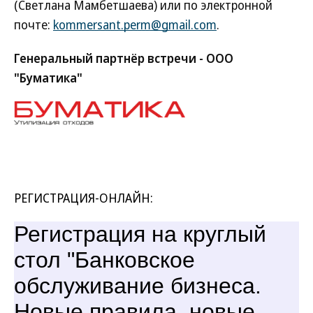
(Светлана Мамбетшаева) или по электронной
почте:
kommersant.perm@gmail.com
.
Генеральный партнёр встречи - ООО
"Буматика"
РЕГИСТРАЦИЯ-ОНЛАЙН: