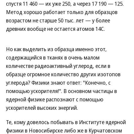
спустя 11 460 — их уже 250, а через 17 190 — 125.
Метод хорошо работает только для образцов
возрастом не старше 50 тыс. лет — у более
древних вообще не остается атомов 14С.
Но как выделить из образца именно этот,
содержащийся в тканях в очень малом
количестве радиоактивный углерод, если в
образце огромное количество других изотопов
углерода? Физики знают ответ: "Конечно, с
помощью ускорителя!". В основном частицы в
ядерной физике распознают с помощью
ускорителей высоких энергий.
Те, кому довелось побывать в Институте ядерной
физики в Новосибирске либо же в Курчатовском