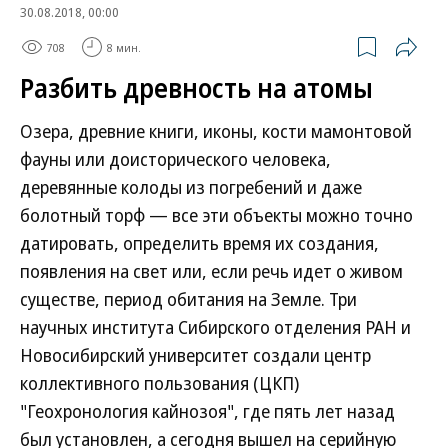
30.08.2018, 00:00
708
8 мин.
Разбить древность на атомы
Озера, древние книги, иконы, кости мамонтовой
фауны или доисторического человека,
деревянные колоды из погребений и даже
болотный торф — все эти объекты можно точно
датировать, определить время их создания,
появления на свет или, если речь идет о живом
существе, период обитания на Земле. Три
научных института Сибирского отделения РАН и
Новосибирский университет создали центр
коллективного пользования (ЦКП)
"Геохронология кайнозоя", где пять лет назад
был установлен, а сегодня вышел на серийную