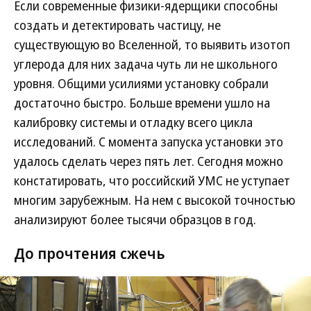
Если современные физики-ядерщики способны
создать и детектировать частицу, не
существующую во Вселенной, то выявить изотоп
углерода для них задача чуть ли не школьного
уровня. Общими усилиями установку собрали
достаточно быстро. Больше времени ушло на
калибровку системы и отладку всего цикла
исследований. С момента запуска установки это
удалось сделать через пять лет. Сегодня можно
констатировать, что российский УМС не уступает
многим зарубежным. На нем с высокой точностью
анализируют более тысячи образцов в год.
До прочтения сжечь