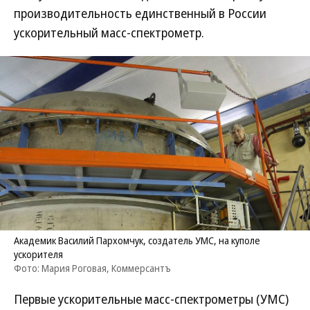
производительность единственный в России
ускорительный масс-спектрометр.
Академик Василий Пархомчук, создатель УМС, на куполе
ускорителя
Фото: Мария Роговая, Коммерсантъ
Первые ускорительные масс-спектрометры (УМС)