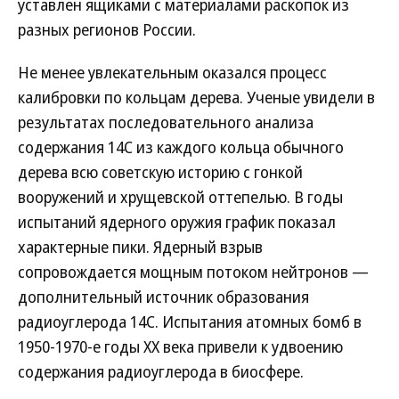
уставлен ящиками с материалами раскопок из
разных регионов России.
Не менее увлекательным оказался процесс
калибровки по кольцам дерева. Ученые увидели в
результатах последовательного анализа
содержания 14С из каждого кольца обычного
дерева всю советскую историю с гонкой
вооружений и хрущевской оттепелью. В годы
испытаний ядерного оружия график показал
характерные пики. Ядерный взрыв
сопровождается мощным потоком нейтронов —
дополнительный источник образования
радиоуглерода 14С. Испытания атомных бомб в
1950-1970-е годы ХХ века привели к удвоению
содержания радиоуглерода в биосфере.