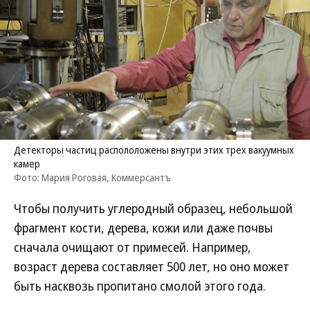
Детекторы частиц распололожены внутри этих трех вакуумных
камер
Фото: Мария Роговая, Коммерсантъ
Чтобы получить углеродный образец, небольшой
фрагмент кости, дерева, кожи или даже почвы
сначала очищают от примесей. Например,
возраст дерева составляет 500 лет, но оно может
быть насквозь пропитано смолой этого года.