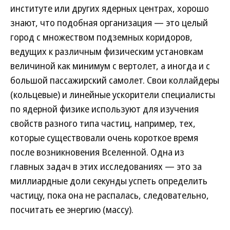
институте или других ядерных центрах, хорошо
знают, что подобная организация — это целый
город с множеством подземных коридоров,
ведущих к различным физическим установкам
величиной как минимум с вертолет, а иногда и с
большой пассажирский самолет. Свои коллайдеры
(кольцевые) и линейные ускорители специалисты
по ядерной физике используют для изучения
свойств разного типа частиц, например, тех,
которые существовали очень короткое время
после возникновения Вселенной. Одна из
главных задач в этих исследованиях — это за
миллиардные доли секунды успеть определить
частицу, пока она не распалась, следовательно,
посчитать ее энергию (массу).