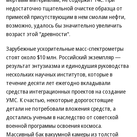
недостаточно тщательной очистке образца от
примесей присутствующим в нем смолам нефти,
возможно, удалось бы значительно увеличить
возраст этой "древности".
Зарубежные ускорительные масс-спектрометры
стоят около $10 млн. Российский экземпляр —
результат энтузиазма и единодушия руководства
нескольких научных институтов, которые в
течение десяти лет ежегодно вкладывали
средства интеграционных проектов на создание
УМС. К счастью, некоторые дорогостоящие
детали не потребовали вложения средств, а
достались ученым в наследство от советской
военной программы освоения космоса.
Массивный бак вакуумной камеры из толстой