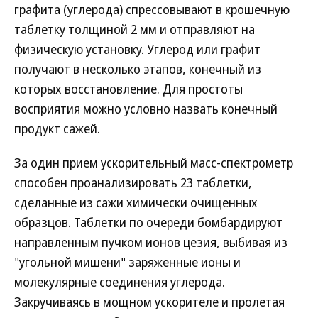
графита (углерода) спрессовывают в крошечную
таблетку толщиной 2 мм и отправляют на
физическую установку. Углерод или графит
получают в несколько этапов, конечный из
которых восстановление. Для простоты
восприятия можно условно назвать конечный
продукт сажей.
За один прием ускорительный масс-спектрометр
способен проанализировать 23 таблетки,
сделанные из сажи химически очищенных
образцов. Таблетки по очереди бомбардируют
направленным пучком ионов цезия, выбивая из
"угольной мишени" заряженные ионы и
молекулярные соединения углерода.
Закручиваясь в мощном ускорителе и пролетая