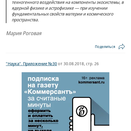
техногенного воздействия на компоненты экосистемы, в
ядерной физике и астрофизике — при изучении
фундаментальных свойств материи и космического
пространства.
Мария Роговая
Поделиться
"Наука". Приложение №30
от 30.08.2018, стр. 26