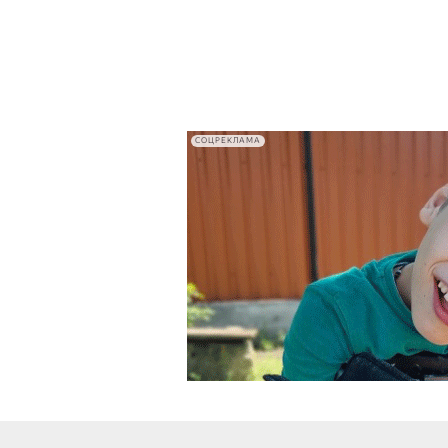
СОЦРЕКЛАМА