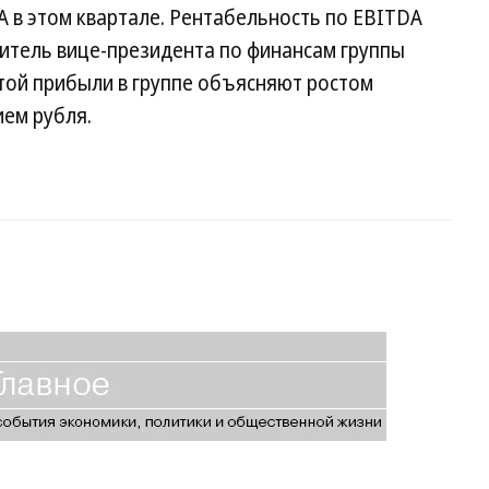
 в этом квартале. Рентабельность по EBITDA
итель вице-президента по финансам группы
ой прибыли в группе объясняют ростом
ем рубля.