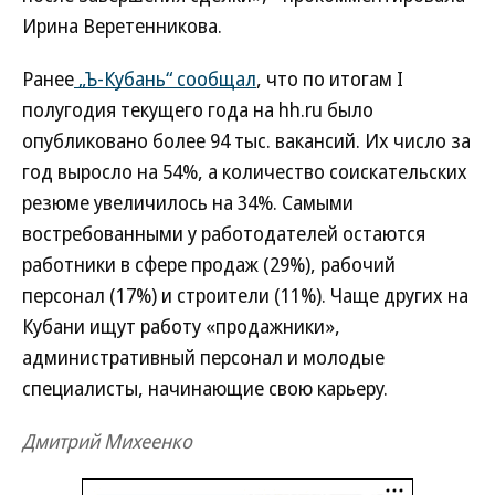
Ирина Веретенникова.
Ранее
„Ъ-Кубань“ сообщал
, что по итогам I
полугодия текущего года на hh.ru было
опубликовано более 94 тыс. вакансий. Их число за
год выросло на 54%, а количество соискательских
резюме увеличилось на 34%. Самыми
востребованными у работодателей остаются
работники в сфере продаж (29%), рабочий
персонал (17%) и строители (11%). Чаще других на
Кубани ищут работу «продажники»,
административный персонал и молодые
специалисты, начинающие свою карьеру.
Дмитрий Михеенко