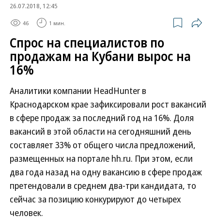
26.07.2018, 12:45
46
1 мин.
Спрос на специалистов по
продажам на Кубани вырос на
16%
Аналитики компании HeadHunter в
Краснодарском крае зафиксировали рост вакансий
в сфере продаж за последний год на 16%. Доля
вакансий в этой области на сегодняшний день
составляет 33% от общего числа предложений,
размещенных на портале hh.ru. При этом, если
два года назад на одну вакансию в сфере продаж
претендовали в среднем два-три кандидата, то
сейчас за позицию конкурируют до четырех
человек.