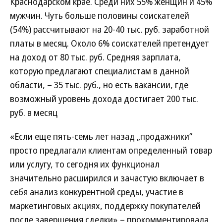
Краснодарском крае. Среди них 55% женщин и 45%
мужчин. Чуть больше половины соискателей
(54%) рассчитывают на 20-40 тыс. руб. заработной
платы в месяц. Около 6% соискателей претендует
на доход от 80 тыс. руб. Средняя зарплата,
которую предлагают специалистам в данной
области, – 35 тыс. руб., но есть вакансии, где
возможный уровень дохода достигает 200 тыс.
руб. в месяц
«Если еще пять-семь лет назад „продажники”
просто предлагали клиентам определенный товар
или услугу, то сегодня их функционал
значительно расширился и зачастую включает в
себя анализ конкурентной среды, участие в
маркетинговых акциях, поддержку покупателей
после завершения сделки»,– прокомментировала