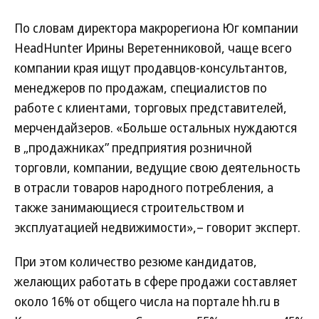
По словам директора макрорегиона Юг компании
HeadHunter Ирины Веретенниковой, чаще всего
компании края ищут продавцов-консультантов,
менеджеров по продажам, специалистов по
работе с клиентами, торговых представителей,
мерчендайзеров. «Больше остальных нуждаются
в „продажниках” предприятия розничной
торговли, компании, ведущие свою деятельность
в отрасли товаров народного потребления, а
также занимающиеся строительством и
эксплуатацией недвижимости»,– говорит эксперт.
При этом количество резюме кандидатов,
желающих работать в сфере продажи составляет
около 16% от общего числа на портале hh.ru в