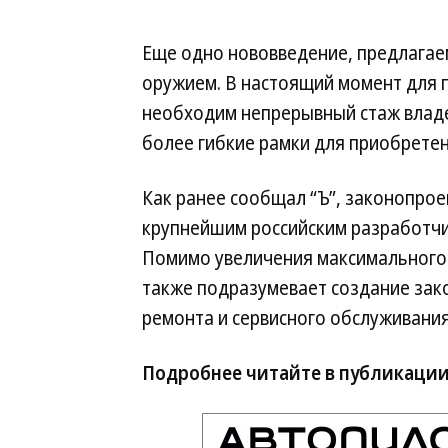
Еще одно нововведение, предлагае
оружием. В настоящий момент для
необходим непрерывный стаж влад
более гибкие рамки для приобретен
Как ранее сообщал “Ъ”, законопро
крупнейшим российским разработчи
Помимо увеличения максимального 
также подразумевает создание зак
ремонта и сервисного обслуживания
Подробнее читайте в публикации