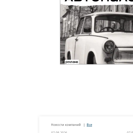
Новости компаний
Все
07.08.2026
07.