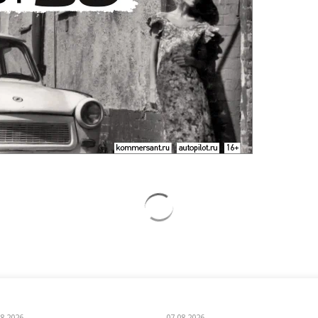
08.2026
07.08.2026