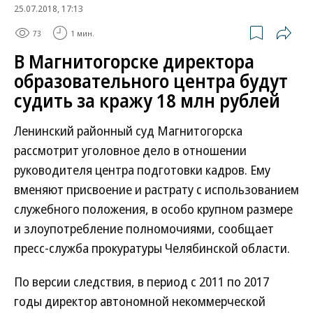
25.07.2018, 17:13
73
1 мин.
В Магнитогорске директора
образовательного центра будут
судить за кражу 18 млн рублей
Ленинский районный суд Магнитогорска
рассмотрит уголовное дело в отношении
руководителя центра подготовки кадров. Ему
вменяют присвоение и растрату с использованием
служебного положения, в особо крупном размере
и злоупотребление полномочиями, сообщает
пресс-служба прокуратуры Челябинской области.
По версии следствия, в период с 2011 по 2017
годы директор автономной некоммерческой