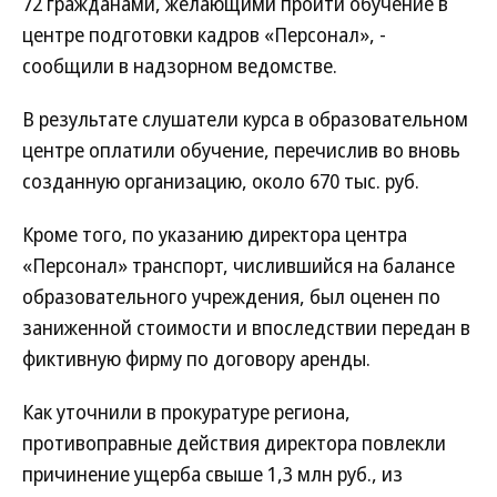
72 гражданами, желающими пройти обучение в
центре подготовки кадров «Персонал», -
сообщили в надзорном ведомстве.
В результате слушатели курса в образовательном
центре оплатили обучение, перечислив во вновь
созданную организацию, около 670 тыс. руб.
Кроме того, по указанию директора центра
«Персонал» транспорт, числившийся на балансе
образовательного учреждения, был оценен по
заниженной стоимости и впоследствии передан в
фиктивную фирму по договору аренды.
Как уточнили в прокуратуре региона,
противоправные действия директора повлекли
причинение ущерба свыше 1,3 млн руб., из