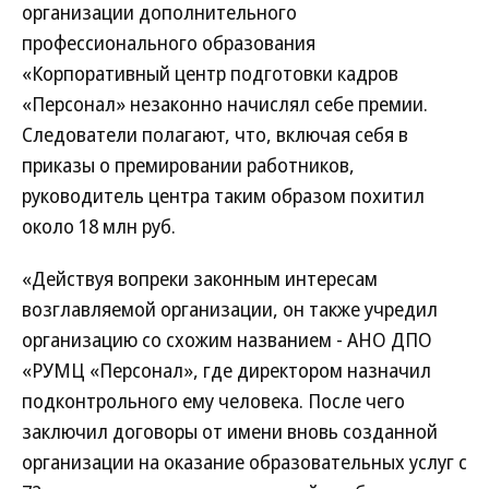
организации дополнительного
профессионального образования
«Корпоративный центр подготовки кадров
«Персонал» незаконно начислял себе премии.
Следователи полагают, что, включая себя в
приказы о премировании работников,
руководитель центра таким образом похитил
около 18 млн руб.
«Действуя вопреки законным интересам
возглавляемой организации, он также учредил
организацию со схожим названием - АНО ДПО
«РУМЦ «Персонал», где директором назначил
подконтрольного ему человека. После чего
заключил договоры от имени вновь созданной
организации на оказание образовательных услуг с