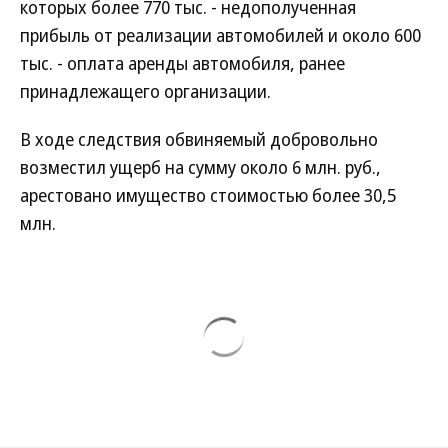
которых более 770 тыс. - недополученная
прибыль от реализации автомобилей и около 600
тыс. - оплата аренды автомобиля, ранее
принадлежащего организации.
В ходе следствия обвиняемый добровольно
возместил ущерб на сумму около 6 млн. руб.,
арестовано имущество стоимостью более 30,5
млн.