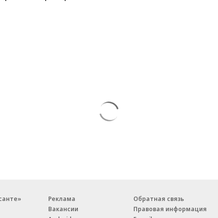
санте»
Реклама
Обратная связь
Вакансии
Правовая информация