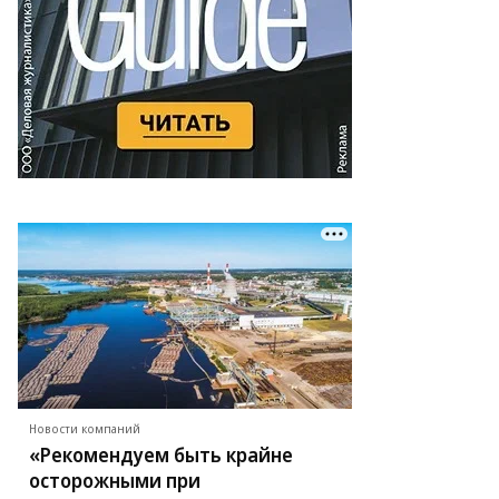
Новости компаний
«Рекомендуем быть крайне
осторожными при