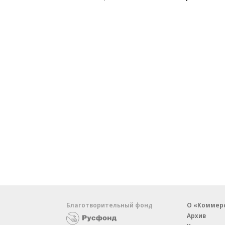
Благотворительный фонд
О «Коммер
Архив