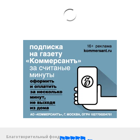
Благотворительный фонд