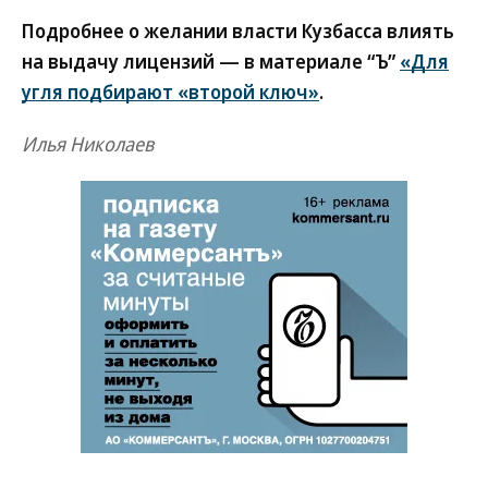
Подробнее о желании власти Кузбасса влиять
на выдачу лицензий — в материале “Ъ”
«Для
угля подбирают «второй ключ»
.
Илья Николаев