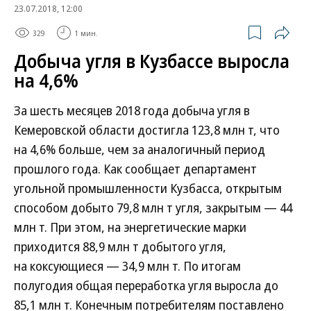
23.07.2018, 12:00
329
1 мин.
Добыча угля в Кузбассе выросла
на 4,6%
За шесть месяцев 2018 года добыча угля в
Кемеровской области достигла 123,8 млн т, что
на 4,6% больше, чем за аналогичный период
прошлого года. Как сообщает департамент
угольной промышленности Кузбасса, открытым
способом добыто 79,8 млн т угля, закрытым — 44
млн т. При этом, на энергетические марки
приходится 88,9 млн т добытого угля,
на коксующиеся — 34,9 млн т. По итогам
полугодия общая переработка угля выросла до
85,1 млн т. Конечным потребителям поставлено