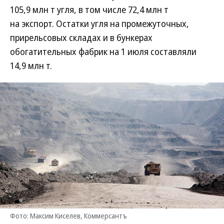
105,9 млн т угля, в том числе 72,4 млн т
на экспорт. Остатки угля на промежуточных,
прирельсовых складах и в бункерах
обогатительных фабрик на 1 июля составляли
14,9 млн т.
Фото: Максим Киселев, Коммерсантъ