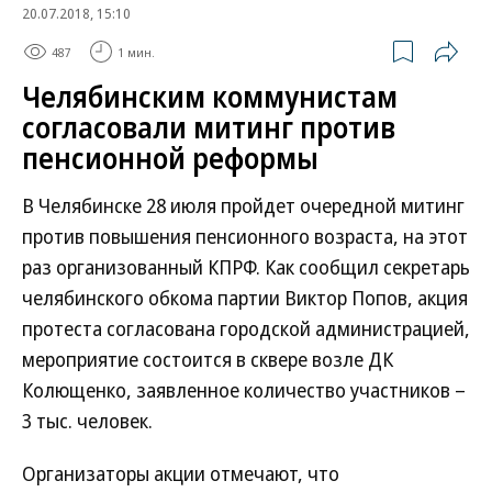
20.07.2018, 15:10
487
1 мин.
Челябинским коммунистам
согласовали митинг против
пенсионной реформы
В Челябинске 28 июля пройдет очередной митинг
против повышения пенсионного возраста, на этот
раз организованный КПРФ. Как сообщил секретарь
челябинского обкома партии Виктор Попов, акция
протеста согласована городской администрацией,
мероприятие состоится в сквере возле ДК
Колющенко, заявленное количество участников –
3 тыс. человек.
Организаторы акции отмечают, что