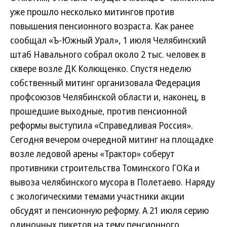
уже прошло несколько митингов против
повышения пенсионного возраста. Как ранее
сообщал «Ъ-Южный Урал», 1 июля Челябинский
штаб Навального собрал около 2 тыс. человек в
сквере возле ДК Колющенко. Спустя неделю
собственный митинг организовала Федерация
профсоюзов Челябинской области и, наконец, в
прошедшие выходные, против пенсионной
реформы выступила «Справедливая Россия».
Сегодня вечером очередной митинг на площадке
возле ледовой арены «Трактор» соберут
противники строительства Томинского ГОКа и
вывоза челябинского мусора в Полетаево. Наряду
с экологическими темами участники акции
обсудят и пенсионную реформу. А 21 июля серию
одиночных пикетов на тему пенсионного