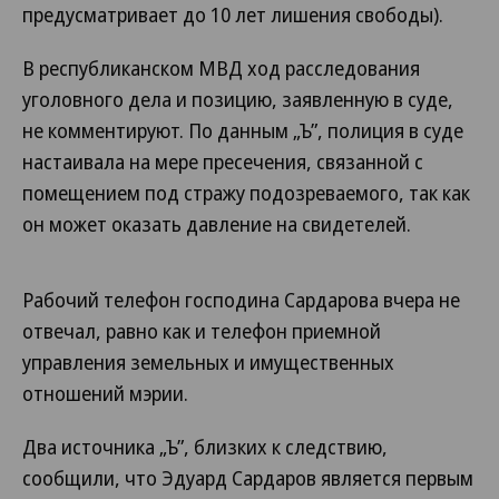
предусматривает до 10 лет лишения свободы).
В республиканском МВД ход расследования
уголовного дела и позицию, заявленную в суде,
не комментируют. По данным „Ъ”, полиция в суде
настаивала на мере пресечения, связанной с
помещением под стражу подозреваемого, так как
он может оказать давление на свидетелей.
Рабочий телефон господина Сардарова вчера не
отвечал, равно как и телефон приемной
управления земельных и имущественных
отношений мэрии.
Два источника „Ъ”, близких к следствию,
сообщили, что Эдуард Сардаров является первым