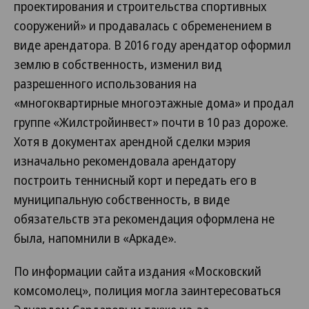
проектирования и строительства спортивных
сооружений» и продавалась с обременением в
виде арендатора. В 2016 году арендатор оформил
землю в собственность, изменил вид
разрешенного использования на
«многоквартирные многоэтажные дома» и продал
группе «Жилстройинвест» почти в 10 раз дороже.
Хотя в документах арендной сделки мэрия
изначально рекомендовала арендатору
построить теннисный корт и передать его в
муниципальную собственность, в виде
обязательств эта рекомендация оформлена не
была, напомнили в «Аркаде».
По информации сайта издания «Московский
комсомолец», полиция могла заинтересоваться