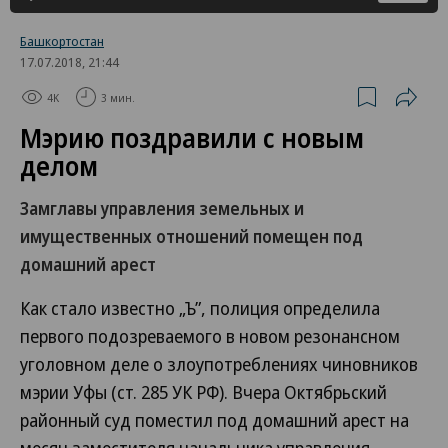
Башкортостан
17.07.2018, 21:44
4K
3 мин.
Мэрию поздравили с новым
делом
Замглавы управления земельных и
имущественных отношений помещен под
домашний арест
Как стало известно „Ъ”, полиция определила
первого подозреваемого в новом резонансном
уголовном деле о злоупотреблениях чиновников
мэрии Уфы (ст. 285 УК РФ). Вчера Октябрьский
районный суд поместил под домашний арест на