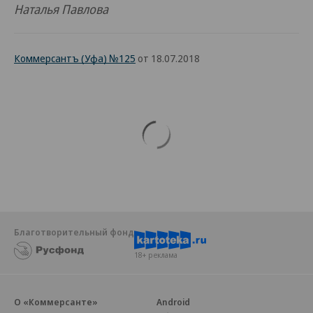
Наталья Павлова
Коммерсантъ (Уфа) №125
от 18.07.2018
Благотворительный фонд
18+ реклама
О «Коммерсанте»
Android