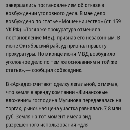
завершались постановлением об отказе в
возбуждении уголовного дела. В мае дело
возбуждено по статье «Мошенничество» (ст. 159
УК РФ). «Тогда же прокуратура отменила
постановление МВД, признав его незаконным. В
июне Октябрьский райсуд признал правоту
прокуратуры. Но в конце июня МВД возбудило
уголовное дело по тем же основаниям и той же
статье»,— сообщил собеседник.
В «Аркаде» считают сделку легальной, отмечая,
что земля в аренду компании «Финансовые
вложения» господина Мугинова передавалась на
торгах, рыночная цена участка равнялась 7,8 млн
руб. Земля на тот момент имела вид
разрешенного использования «для