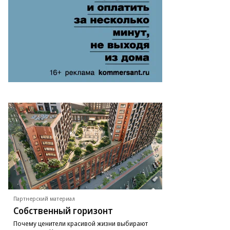
Партнерский материал
Собственный горизонт
Почему ценители красивой жизни выбирают