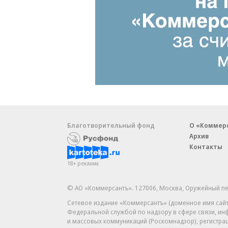
Благотворительный фонд
О «Коммер
Архив
Контакты
18+ реклама
© АО «Коммерсантъ». 127006, Москва, Оружейный пе
Сетевое издание «Коммерсантъ» (доменное имя сайт
Федеральной службой по надзору в сфере связи, и
и массовых коммуникаций (Роскомнадзор), регистра