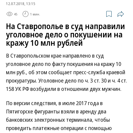
12.07.2018, 13:15
45
1 мин.
На Ставрополье в суд направили
уголовное дело о покушении на
кражу 10 млн рублей
В Ставропольском крае направлено в суд
уголовное дело по факту покушения на кражу 10
млн руб., об этом сообщает пресс-служба краевой
прокуратуры. Уголовное дело по ч. 3 ст. 30 и ч. 4 ст.
158 УК РФ возбудили в отношении двух мужчин.
По версии следствия, в июле 2017 года в
Пятигорске фигуранты взяли в аренду два
банковских электронных терминала, чтобы
проведить платежные операции с помощью