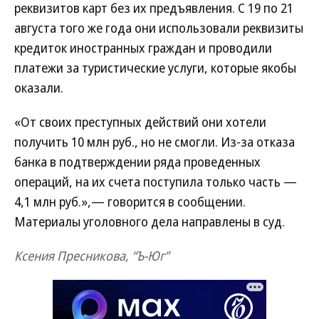
реквизитов карт без их предъявления. С 19 по 21
августа того же года они использовали реквизиты
кредиток иностранных граждан и проводили
платежи за туристические услуги, которые якобы
оказали.
«От своих преступных действий они хотели
получить 10 млн руб., но не смогли. Из-за отказа
банка в подтверждении ряда проведенных
операций, на их счета поступила только часть —
4,1 млн руб.»,— говорится в сообщении.
Материалы уголовного дела направлены в суд.
Ксения Пресникова, “Ъ-Юг”