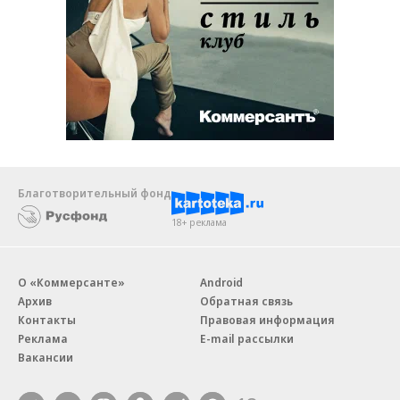
Благотворительный фонд
18+ реклама
О «Коммерсанте»
Android
Архив
Обратная связь
Контакты
Правовая информация
Реклама
E-mail рассылки
Вакансии