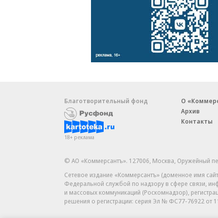
Благотворительный фонд
О «Коммер
Архив
Контакты
18+ реклама
© АО «Коммерсантъ». 127006, Москва, Оружейный пе
Сетевое издание «Коммерсантъ» (доменное имя сайт
Федеральной службой по надзору в сфере связи, и
и массовых коммуникаций (Роскомнадзор), регистра
решения о регистрации: серия
Эл № ФС77-76922
от 1