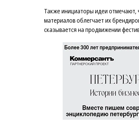
Также инициаторы идеи отмечают, 
материалов облегчает их брендиров
сказывается на продвижении фестив