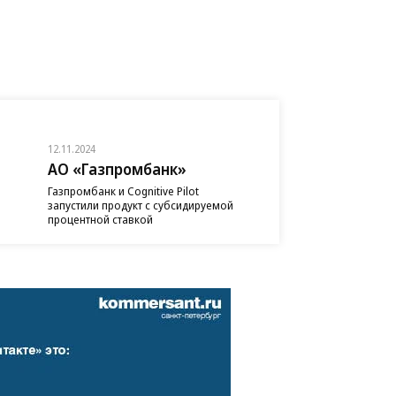
12.11.2024
АО «Газпромбанк»
Газпромбанк и Cognitive Pilot
запустили продукт с субсидируемой
процентной ставкой