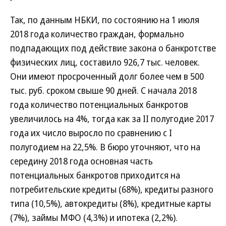
Так, по данным НБКИ, по состоянию на 1 июля
2018 года количество граждан, формально
подпадающих под действие закона о банкротстве
физических лиц, составило 926,7 тыс. человек.
Они имеют просроченный долг более чем в 500
тыс. руб. сроком свыше 90 дней. С начала 2018
года количество потенциальных банкротов
увеличилось на 4%, тогда как за II полугодие 2017
года их число выросло по сравнению с I
полугодием на 22,5%. В бюро уточняют, что на
середину 2018 года основная часть
потенциальных банкротов приходится на
потребительские кредиты (68%), кредиты разного
типа (10,5%), автокредиты (8%), кредитные карты
(7%), займы МФО (4,3%) и ипотека (2,2%).