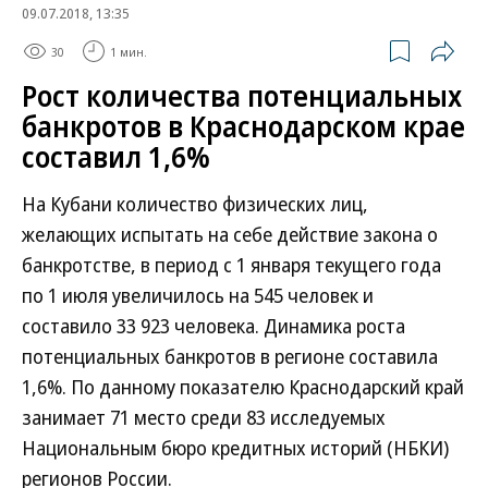
09.07.2018, 13:35
30
1 мин.
Рост количества потенциальных
банкротов в Краснодарском крае
составил 1,6%
На Кубани количество физических лиц,
желающих испытать на себе действие закона о
банкротстве, в период с 1 января текущего года
по 1 июля увеличилось на 545 человек и
составило 33 923 человека. Динамика роста
потенциальных банкротов в регионе составила
1,6%. По данному показателю Краснодарский край
занимает 71 место среди 83 исследуемых
Национальным бюро кредитных историй (НБКИ)
регионов России.