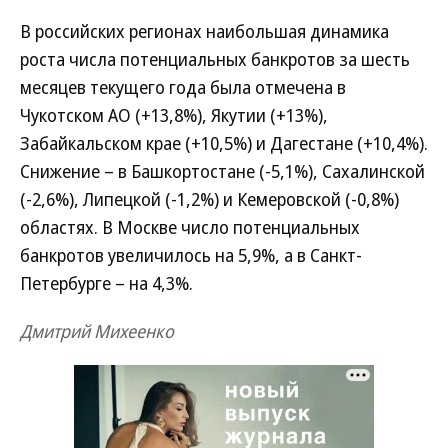
В российских регионах наибольшая динамика
роста числа потенциальных банкротов за шесть
месяцев текущего года была отмечена в
Чукотском АО (+13,8%), Якутии (+13%),
Забайкальском крае (+10,5%) и Дагестане (+10,4%).
Снижение – в Башкортостане (-5,1%), Сахалинской
(-2,6%), Липецкой (-1,2%) и Кемеровской (-0,8%)
областях. В Москве число потенциальных
банкротов увеличилось на 5,9%, а в Санкт-
Петербурге – на 4,3%.
Дмитрий Михеенко