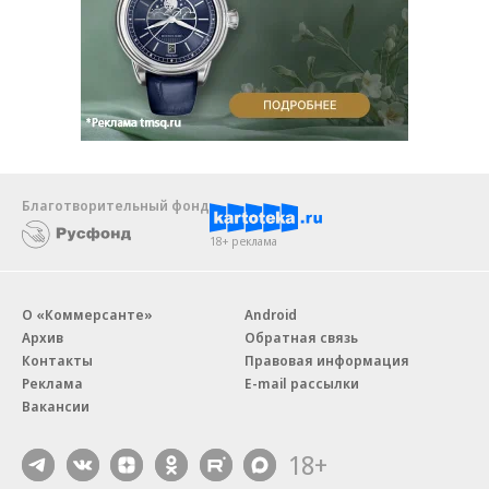
Благотворительный фонд
18+ реклама
О «Коммерсанте»
Android
Архив
Обратная связь
Контакты
Правовая информация
Реклама
E-mail рассылки
Вакансии
18+