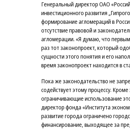
Генеральный директор ОАО «Россий
инвестиционного развития „Гипрого
формирование агломераций в Росси
отсутствие правовой и законодател
агломерации. «Я думаю, что первы
раз тот законопроект, который одо
сущности этого понятия и его напо
время законопроект находится в ст
Пока же законодательство не запре
содействует этому процессу. Кроме
ограничивающие использование это
директор фонда «Института экономи
развитие города ограничено городс
финансирование, выходящее за пре