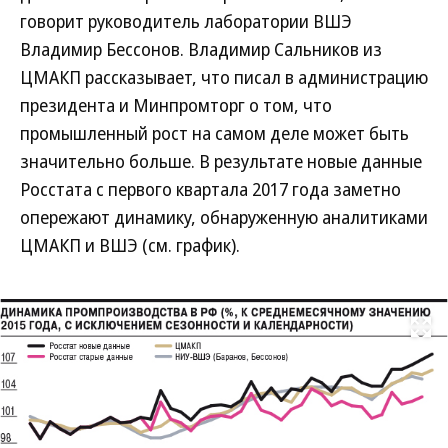
говорит руководитель лаборатории ВШЭ
Владимир Бессонов. Владимир Сальников из
ЦМАКП рассказывает, что писал в администрацию
президента и Минпромторг о том, что
промышленный рост на самом деле может быть
значительно больше. В результате новые данные
Росстата с первого квартала 2017 года заметно
опережают динамику, обнаруженную аналитиками
ЦМАКП и ВШЭ (см. график).
Развернуть на