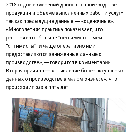
2018 годов изменений данных о производстве
продукции и объеме выполненных работ и услуг»,
так как предыдущие данные — «оценочные».
«Многолетняя практика показывает, что
респонденты больше "пессимисты", чем
"оптимисты", и чаще оперативно ими
предоставляются заниженные данные о
производстве»,— говорится в комментарии.
Вторая причина — «появление более актуальных
данных о производстве в малом бизнесе», что
происходит раз в пять лет.