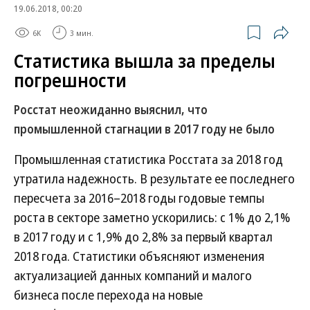
19.06.2018, 00:20
6K
3 мин.
Статистика вышла за пределы
погрешности
Росстат неожиданно выяснил, что
промышленной стагнации в 2017 году не было
Промышленная статистика Росстата за 2018 год
утратила надежность. В результате ее последнего
пересчета за 2016–2018 годы годовые темпы
роста в секторе заметно ускорились: с 1% до 2,1%
в 2017 году и с 1,9% до 2,8% за первый квартал
2018 года. Статистики объясняют изменения
актуализацией данных компаний и малого
бизнеса после перехода на новые