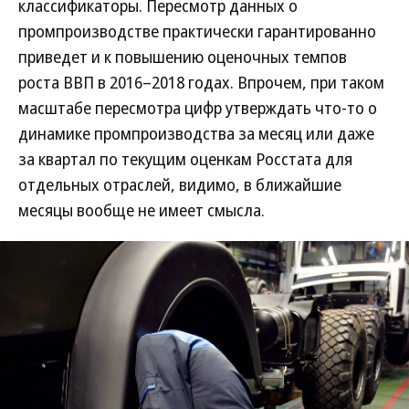
классификаторы. Пересмотр данных о
промпроизводстве практически гарантированно
приведет и к повышению оценочных темпов
роста ВВП в 2016–2018 годах. Впрочем, при таком
масштабе пересмотра цифр утверждать что-то о
динамике промпроизводства за месяц или даже
за квартал по текущим оценкам Росстата для
отдельных отраслей, видимо, в ближайшие
месяцы вообще не имеет смысла.