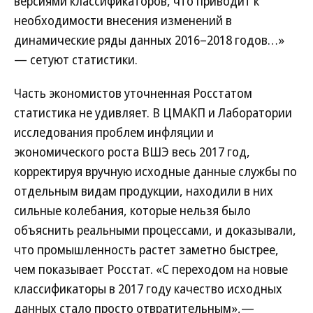
версиями классификаторов, что приводит к
необходимости внесения изменений в
динамические ряды данных 2016–2018 годов…»
— сетуют статистики.
Часть экономистов уточненная Росстатом
статистика не удивляет. В ЦМАКП и Лаборатории
исследования проблем инфляции и
экономического роста ВШЭ весь 2017 год,
корректируя вручную исходные данные службы по
отдельным видам продукции, находили в них
сильные колебания, которые нельзя было
объяснить реальными процессами, и доказывали,
что промышленность растет заметно быстрее,
чем показывает Росстат. «С переходом на новые
классификаторы в 2017 году качество исходных
данных стало просто отвратительным»,—