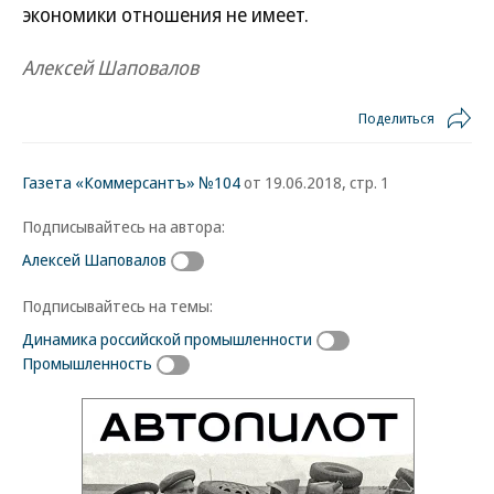
экономики отношения не имеет.
Алексей Шаповалов
Поделиться
Газета «Коммерсантъ» №104
от 19.06.2018, стр. 1
Подписывайтесь на автора:
Алексей Шаповалов
Подписывайтесь на темы:
Динамика российской промышленности
Промышленность