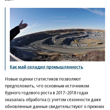
Как май охладил промышленность
Новые оценки статистиков позволяют
предположить, что основным источником
бурного годового роста в 2017–2018 годах
оказалась обработка (с учетом сезонности даже
обновленные данные свидетельствуют о прежних