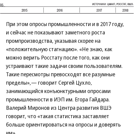
При этом опросы промышленности и в 2017 году,
и сейчас не показывают заметного роста
промпроизводства, указывая скорее на
«положительную стагнацию». «Не знаю, как
можно верить Росстату после того, как они
устраивают такие задачи своим пользователям.
Такие пересмотры превосходят все разумные
пределы»,— говорит Сергей Цухло,
занимающийся конъюнктурными опросами
промышленности в ИЭП им. Егора Гайдара.
Валерий Миронов из Центра развития ВШЭ
говорит, что «такая статистика заставляет
больше ориентироваться на опросы и доверять
им».