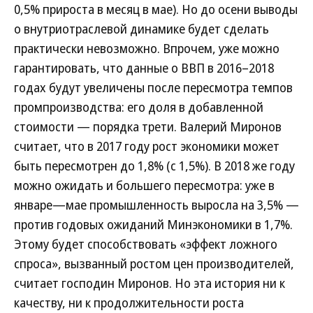
0,5% прироста в месяц в мае). Но до осени выводы
о внутриотраслевой динамике будет сделать
практически невозможно. Впрочем, уже можно
гарантировать, что данные о ВВП в 2016–2018
годах будут увеличены после пересмотра темпов
промпроизводства: его доля в добавленной
стоимости — порядка трети. Валерий Миронов
считает, что в 2017 году рост экономики может
быть пересмотрен до 1,8% (с 1,5%). В 2018 же году
можно ожидать и большего пересмотра: уже в
январе—мае промышленность выросла на 3,5% —
против годовых ожиданий Минэкономики в 1,7%.
Этому будет способствовать «эффект ложного
спроса», вызванный ростом цен производителей,
считает господин Миронов. Но эта история ни к
качеству, ни к продолжительности роста