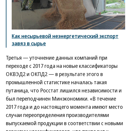
Как несырьевой неэнергетический экспорт
завяз в сырье
Третья — уточнение данных компаний при
переходе с 2017 года на новые классификаторы
ОКВЭД2 и ОКПД2 — в результате этого в
промышленной статистике началась такая
путаница, что Росстат лишился независимости и
был переподчинен Минэкономики. «В течение
2017 года и до настоящего момента имеют место
случаи переопределения производителями
выпускаемой продукции в соответствии с новыми