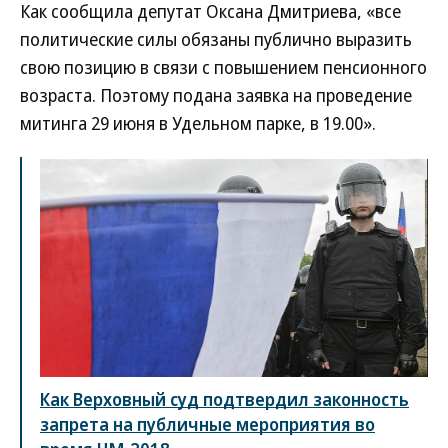
Как сообщила депутат Оксана Дмитриева, «все
политические силы обязаны публично выразить
свою позицию в связи с повышением пенсионного
возраста. Поэтому подана заявка на проведение
митинга 29 июня в Удельном парке, в 19.00».
Как Верховный суд подтвердил законность
запрета на публичные мероприятия во