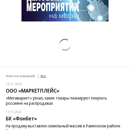
Новости компаний
Все
13.11.2024
ООО «МАРКЕТПЛЕЙС»
«Мегамаркет» узнал, какие товары планируют покупать
россияне на распродажах
13.11.2024
БК «Фонбет»
На продажу выставлен земельный массив в Раменском районе