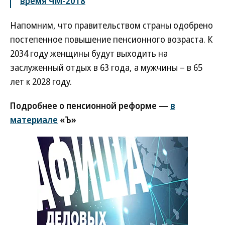
время ЧМ-2018
Напомним, что правительством страны одобрено
постепенное повышение пенсионного возраста. К
2034 году женщины будут выходить на
заслуженный отдых в 63 года, а мужчины – в 65
лет к 2028 году.
Подробнее о пенсионной реформе —
в
материале
«Ъ»