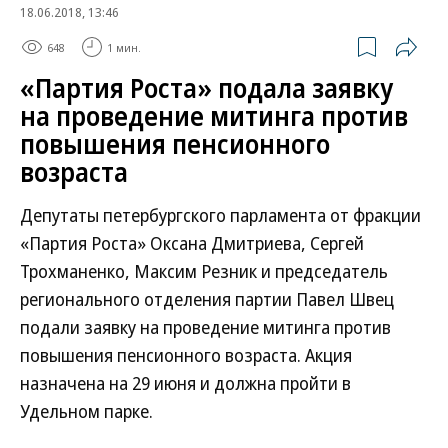
18.06.2018, 13:46
648
1 мин.
«Партия Роста» подала заявку
на проведение митинга против
повышения пенсионного
возраста
Депутаты петербургского парламента от фракции
«Партия Роста» Оксана Дмитриева, Сергей
Трохманенко, Максим Резник и председатель
регионального отделения партии Павел Швец
подали заявку на проведение митинга против
повышения пенсионного возраста. Акция
назначена на 29 июня и должна пройти в
Удельном парке.