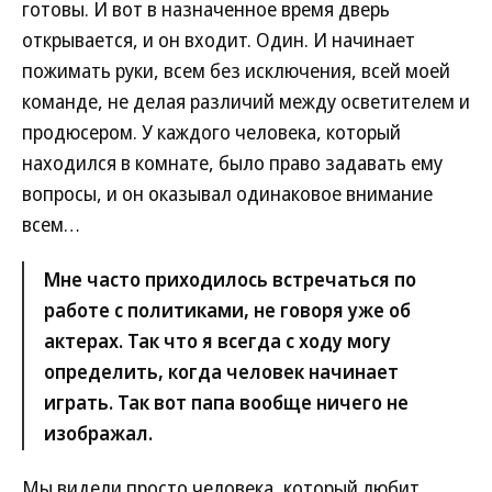
готовы. И вот в назначенное время дверь
открывается, и он входит. Один. И начинает
пожимать руки, всем без исключения, всей моей
команде, не делая различий между осветителем и
продюсером. У каждого человека, который
находился в комнате, было право задавать ему
вопросы, и он оказывал одинаковое внимание
всем…
Мне часто приходилось встречаться по
работе с политиками, не говоря уже об
актерах. Так что я всегда с ходу могу
определить, когда человек начинает
играть. Так вот папа вообще ничего не
изображал.
Мы видели просто человека, который любит