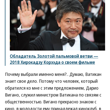
Обладатель Золотой пальмовой ветви —
2018 Хирокадзу Корээда о своем фильме
Почему выбрали именно меня?.. Думаю, Ватикан
знает свое дело. Потому что человек, который
обратился ко мне с этим предложением, Дарио
Вигано, служил министром Ватикана по связям с
общественностью. Вигано прекрасно знаком с
кино, в молодости ему принадлежал киноклуб, в