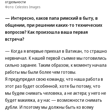
отдельности
Фото: Celestes Images
— Интересно, каков папа римский в быту, в
общении, при решении каких-то технических
вопросов? Как произошла ваша первая
встреча?
— Когда я впервые приехал в Ватикан, то страшно
нервничал. К нашей первой съемке мы готовились
сильно заранее. Таким образом, к моменту начала
работы мы были более чем готовы.
Я предупредил свою команду, что наша работа в
этот раз будет особенной, хотя бы потому, что
мы будем снимать человека, а не актера; у него не
будет макияжа, а у нас — возможности снимать
дубли. И поэтому мы должны быть ко всему