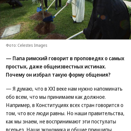
Фото: Celestes Images
— Папа римский говорит в проповедях о самых
простых, даже общеизвестных истинах.
Почему он избрал такую форму общения?
— Я думаю, что в XXI веке нам нужно напоминать
обо всем, что мы принимаем как должное.
Например, в Конституциях всех стран говорится о
том, что все люди равны. Но наши правительства,
как мы знаем, не воспринимают эти постулаты
всерьез. Наши экономика и общие принципы