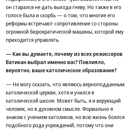
он старался не дать выхода гневу. Но также в его
голосе была и скорбь — о том, что многие его
реформы встречают сопротивление со стороны
огромной бюрократической машины, которой ему
приходится управлять.
— Как вы думаете, почему из всех режиссеров
Ватикан выбрал именно вас? Повлияло,
вероятно, ваше католическое образование?
— Не могу сказать, что являюсь верноподданным
католической церкви, хотя и учился в
католической школе. Может быть, я и верующий
человек, но в духовном смысле. Формально я
знаком с учением католиков, но всю жизнь боялся
подобного рода учреждений, потому что они