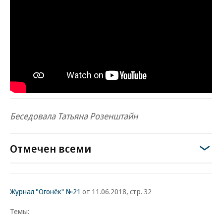
Беседовала Татьяна Розенштайн
Отмечен всеми
Журнал "Огонёк" №21
от 11.06.2018, стр. 32
Темы: