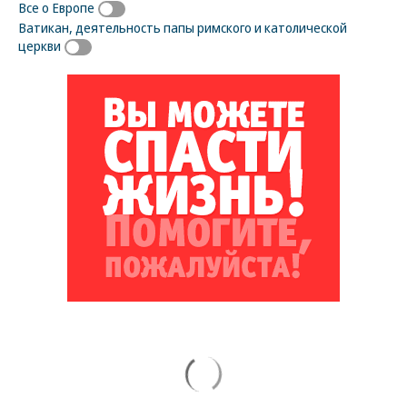
Все о Европе
Ватикан, деятельность папы римского и католической
церкви