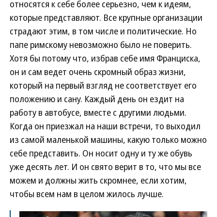
относятся к себе более серьезно, чем к идеям,
которые представляют. Все крупные организации
страдают этим, в том числе и политические. Но
папе римскому невозможно было не поверить.
Хотя бы потому что, избрав себе имя Франциска,
он и сам ведет очень скромный образ жизни,
который на первый взгляд не соответствует его
положению и сану. Каждый день он ездит на
работу в автобусе, вместе с другими людьми.
Когда он приезжал на наши встречи, то выходил
из самой маленькой машины, какую только можно
себе представить. Он носит одну и ту же обувь
уже десять лет. И он свято верит в то, что мы все
можем и должны жить скромнее, если хотим,
чтобы всем нам в целом жилось лучше.