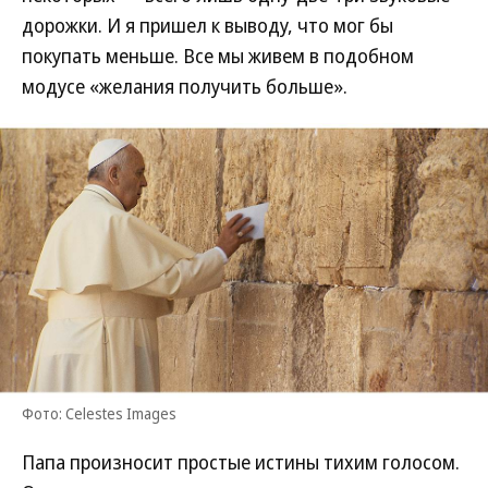
дорожки. И я пришел к выводу, что мог бы
покупать меньше. Все мы живем в подобном
модусе «желания получить больше».
Фото: Celestes Images
Папа произносит простые истины тихим голосом.