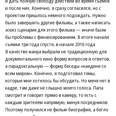
и дать полную свободу действий во время съемок
и после них. Конечно, я сразу согласился, но с
проектом пришлось немного подождать. Нужно
было завершить другие фильмы, а также написать
эскиз сценария для этого фильма — иначе были
бы проблемы с финансированием. В итоге начали
съемки три года спустя, в начале 2016 года.
В качестве жанра выбрали не традиционную для
документального кино форму вопросов и ответов,
а парадоксальную — форму беседы «наедине со
всем миром». Конечно, я подготовил темы,
которые мне хотелось бы обсудить. Но меня нет в
кадре, там даже не слышно моего голоса. Папа
смотрит и говорит прямо в камеру, то есть с
каждым зрителем напрямую, минуя посредников.
Поэтому получился не фильм-биография, а бегло