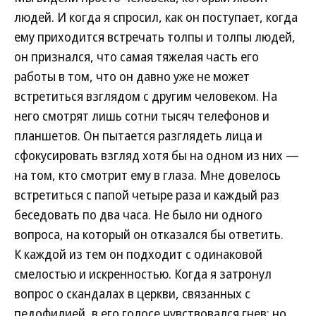
людей. И когда я спросил, как он поступает, когда
ему приходится встречать толпы и толпы людей,
он признался, что самая тяжелая часть его
работы в том, что он давно уже не может
встретиться взглядом с другим человеком. На
него смотрят лишь сотни тысяч телефонов и
планшетов. Он пытается разглядеть лица и
сфокусировать взгляд хотя бы на одном из них —
на том, кто смотрит ему в глаза. Мне довелось
встретиться с папой четыре раза и каждый раз
беседовать по два часа. Не было ни одного
вопроса, на который он отказался бы ответить.
К каждой из тем он подходит с одинаковой
смелостью и искренностью. Когда я затронул
вопрос о скандалах в церкви, связанных с
педофилией, в его голосе чувствовался гнев; но