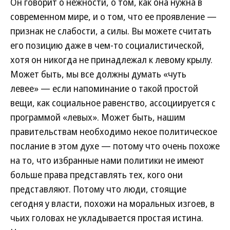
Он говорит о нежности, о том, как она нужна в
современном мире, и о том, что ее проявление —
признак не слабости, а силы. Вы можете считать
его позицию даже в чем-то социалистической,
хотя он никогда не принадлежал к левому крылу.
Может быть, мы все должны думать «чуть
левее» — если напоминание о такой простой
вещи, как социальное равенство, ассоциируется с
программой «левых». Может быть, нашим
правительствам необходимо некое политическое
послание в этом духе — потому что очень похоже
на то, что избранные нами политики не имеют
больше права представлять тех, кого они
представляют. Потому что люди, стоящие
сегодня у власти, похожи на моральных изгоев, в
чьих головах не укладывается простая истина.