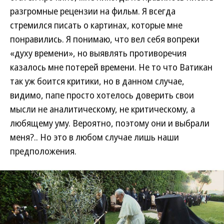
разгромные рецензии на фильм. Я всегда
стремился писать о картинах, которые мне
понравились. Я понимаю, что вел себя вопреки
«духу времени», но выявлять противоречия
казалось мне потерей времени. Не то что Ватикан
так уж боится критики, но в данном случае,
видимо, папе просто хотелось доверить свои
мысли не аналитическому, не критическому, а
любящему уму. Вероятно, поэтому они и выбрали
меня?.. Но это в любом случае лишь наши
предположения.