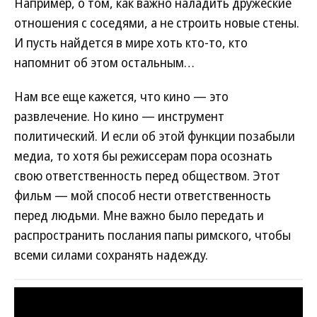
Например, о том, как важно наладить дружеские
отношения с соседями, а не строить новые стены.
И пусть найдется в мире хоть кто-то, кто
напомнит об этом остальным…
Нам все еще кажется, что кино — это
развлечение. Но кино — инструмент
политический. И если об этой функции позабыли
медиа, то хотя бы режиссерам пора осознать
свою ответственность перед обществом. Этот
фильм — мой способ нести ответственность
перед людьми. Мне важно было передать и
распространить послания папы римского, чтобы
всеми силами сохранять надежду.