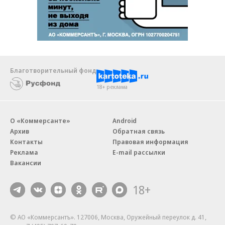
Благотворительный фонд
18+ реклама
О «Коммерсанте»
Android
Архив
Обратная связь
Контакты
Правовая информация
Реклама
E-mail рассылки
Вакансии
18+
© АО «Коммерсантъ». 127006, Москва, Оружейный переулок д. 41,