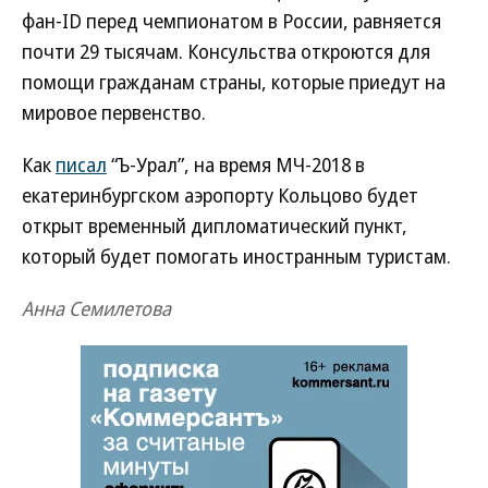
фан-ID перед чемпионатом в России, равняется
почти 29 тысячам. Консульства откроются для
помощи гражданам страны, которые приедут на
мировое первенство.
Как
писал
“Ъ-Урал”, на время МЧ-2018 в
екатеринбургском аэропорту Кольцово будет
открыт временный дипломатический пункт,
который будет помогать иностранным туристам.
Анна Семилетова