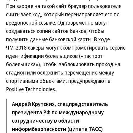
При заходе на такой сайт браузер пользователя
считывает код, который перенаправляет его по
вредоносной ссылке. Одновременно могут
создаваться копии сайтов банков, чтобы
получить данные банковской карты. В ходе
ЧМ-2018 хакеры могут скомпрометировать сервис
идентификации болельщиков («паспорт
болельщика»), чтобы заблокировать проход на
стадион или осложнить перемещение между
спортивными объектами, предупреждают в
Positive Technologies.
Андрей Крутских, спецпредставитель
президента РФ по международному
сотрудничеству в области
информбезопасности (цитата ТАСС)