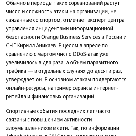
Обычно в периоды таких соревнований растут
число и сложность атак и на организации, не
связанные со спортом, отмечает эксперт центра
управления инцидентами информационной
безопасности Orange Business Services в России и
СНГ Кирилл Аникаев. В целом в апреле по
сравнению с мартом число DDoS-атак уже
увеличилось в два раза, а объем паразитного
трафика — в отдельных случаях до десяти раз,
утверждает он. В основном атакам подвергаются
онлайн-ресурсы, например сервисы интернет-
ритейла и финансовых организаций.
Спортивные события последних лет часто
связаны с повышением активности
злоумышленников в сети. Так, по информации