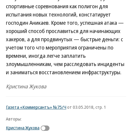
спортивные соревнования как полигон для
испытания новых технологий, констатирует
господин Аникаев. Кроме того, успешная атака —
хороший способ прославиться для начинающих
хакеров, а для продвинутых — быстрые деньги: с
учетом того что мероприятия ограничены по
времени, иногда легче заплатить
злоумышленникам, чем расследовать инциденты
и заниматься восстановлением инфраструктуры.
Кристина Жукова
Газета «Коммерсантъ» №75/Ч
от 03.05.2018, стр. 1
Авторы:
Кристина Жукова