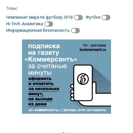
Темы:
Чемпионат мира по футболу 2018
Футбол
Hi-Tech. Аналитика
Информационная безопасность