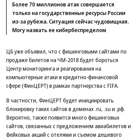
Более 70 миллионов атак совершается
только на государственные ресурсы России
из-за рубежа. Ситуация сейчас чудовищная.
Могу назвать ее кибербеспределом
ЦБ уже объявил, что с фишинговыми сайтами по
продаже билетов на ЧМ-2018 будет бороться
Центр мониторинга и реагирования на
компьютерные атаки в кредитно-финансовой
сфере (ФинЦЕРТ) в рамках партнерства с FIFA.
В частности, ФинЦЕРТ будет инициировать
блокировку таких сайтов в доменах .ru, .su и .рф.
Вероятно, также появится много фишинговых
сайтов, связанных с предложением авиабилетов и
фейковых акций с отелями и съемом дешевого