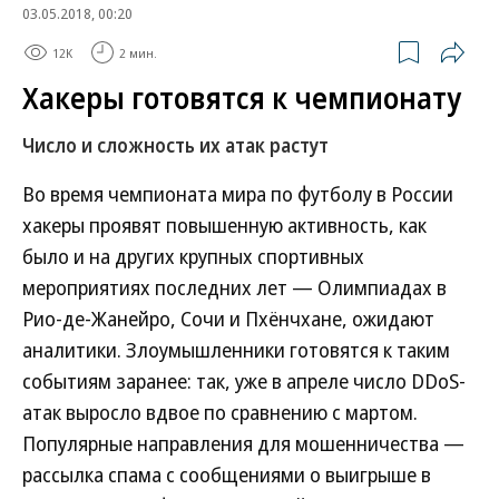
03.05.2018, 00:20
12K
2 мин.
Хакеры готовятся к чемпионату
Число и сложность их атак растут
Во время чемпионата мира по футболу в России
хакеры проявят повышенную активность, как
было и на других крупных спортивных
мероприятиях последних лет — Олимпиадах в
Рио-де-Жанейро, Сочи и Пхёнчхане, ожидают
аналитики. Злоумышленники готовятся к таким
событиям заранее: так, уже в апреле число DDoS-
атак выросло вдвое по сравнению с мартом.
Популярные направления для мошенничества —
рассылка спама с сообщениями о выигрыше в