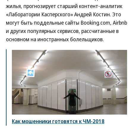
жилья, прогнозирует старший контент-аналитик
«Лаборатории Касперского» Андрей Костин. Это
могут быть поддельные сайты Booking.com, Airbnb
и других популярных сервисов, рассчитанные в
основном на иностранных болельщиков.
Как мошенники готовятся к ЧМ-2018