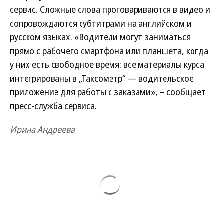
сервис. Сложные слова проговариваются в видео и
сопровождаются субтитрами на английском и
русском языках. «Водители могут заниматься
прямо с рабочего смартфона или планшета, когда
у них есть свободное время: все материалы курса
интегрированы в „Таксометр“ — водительское
приложение для работы с заказами», – сообщает
пресс-служба сервиса.
Ирина Андреева