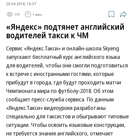
20.04.2018, 16:37
179
1 мин.
«Яндекс» подтянет английский
водителей такси к ЧМ
Сервис «Яндекс.Такси» и онлайн-школа Skyeng
запускают бесплатный курс английского языка
для водителей, чтобы они смогли подготовиться
к встрече с иностранными гостями, которые
прибудут в города, где будут проходить матчи
Чемпионата мира по футболу-2018. Об этом
сообщает пресс-служба сервиса. По данным
«Яндекс.Такси» видеоуроки разработаны
специально для таксистов и обыгрывают типовые
ситуации. Чтобы освоить языковые конструкции,
не требуется знания английского, отмечает