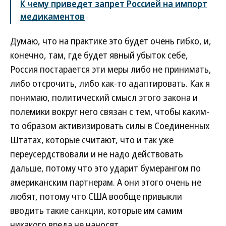
К чему приведет запрет Россией на импорт
медикаментов
Думаю, что на практике это будет очень гибко, и,
конечно, там, где будет явный убыток себе,
Россия постарается эти меры либо не принимать,
либо отсрочить, либо как-то адаптировать. Как я
понимаю, политический смысл этого закона и
полемики вокруг него связан с тем, чтобы каким-
то образом активизировать силы в Соединенных
Штатах, которые считают, что и так уже
переусердствовали и не надо действовать
дальше, потому что это ударит бумерангом по
американским партнерам. А они этого очень не
любят, потому что США вообще привыкли
вводить такие санкции, которые им самим
никакого вреда не наносят.