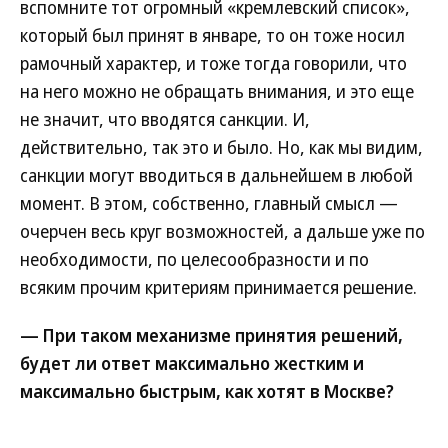
вспомните тот огромный «кремлевский список»,
который был принят в январе, то он тоже носил
рамочный характер, и тоже тогда говорили, что
на него можно не обращать внимания, и это еще
не значит, что вводятся санкции. И,
действительно, так это и было. Но, как мы видим,
санкции могут вводиться в дальнейшем в любой
момент. В этом, собственно, главный смысл —
очерчен весь круг возможностей, а дальше уже по
необходимости, по целесообразности и по
всяким прочим критериям принимается решение.
— При таком механизме принятия решений,
будет ли ответ максимально жестким и
максимально быстрым, как хотят в Москве?