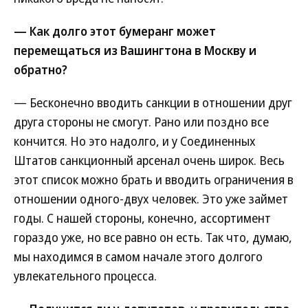
— Как долго этот бумеранг может
перемещаться из Вашингтона в Москву и
обратно?
— Бесконечно вводить санкции в отношении друг
друга стороны не смогут. Рано или поздно все
кончится. Но это надолго, и у Соединенных
Штатов санкционный арсенал очень широк. Весь
этот список можно брать и вводить ограничения в
отношении одного-двух человек. Это уже займет
годы. С нашей стороны, конечно, ассортимент
гораздо уже, но все равно он есть. Так что, думаю,
мы находимся в самом начале этого долгого
увлекательного процесса.