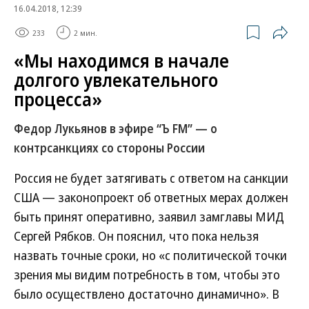
16.04.2018, 12:39
233
2 мин.
«Мы находимся в начале
долгого увлекательного
процесса»
Федор Лукьянов в эфире “Ъ FM” — о
контрсанкциях со стороны России
Россия не будет затягивать с ответом на санкции
США — законопроект об ответных мерах должен
быть принят оперативно, заявил замглавы МИД
Сергей Рябков. Он пояснил, что пока нельзя
назвать точные сроки, но «с политической точки
зрения мы видим потребность в том, чтобы это
было осуществлено достаточно динамично». В