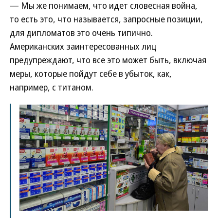
— Мы же понимаем, что идет словесная война,
то есть это, что называется, запросные позиции,
для дипломатов это очень типично.
Американских заинтересованных лиц
предупреждают, что все это может быть, включая
меры, которые пойдут себе в убыток, как,
например, с титаном.