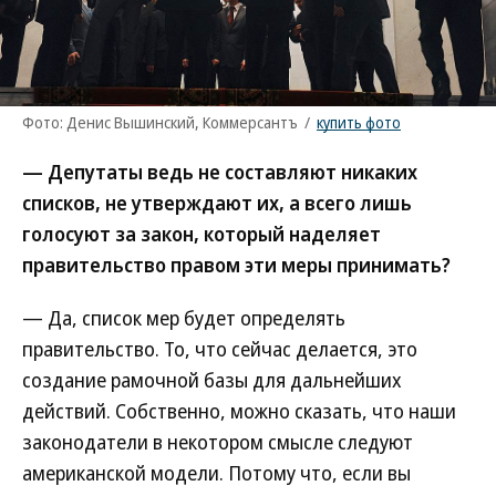
Фото: Денис Вышинский, Коммерсантъ
/
купить фото
— Депутаты ведь не составляют никаких
списков, не утверждают их, а всего лишь
голосуют за закон, который наделяет
правительство правом эти меры принимать?
— Да, список мер будет определять
правительство. То, что сейчас делается, это
создание рамочной базы для дальнейших
действий. Собственно, можно сказать, что наши
законодатели в некотором смысле следуют
американской модели. Потому что, если вы