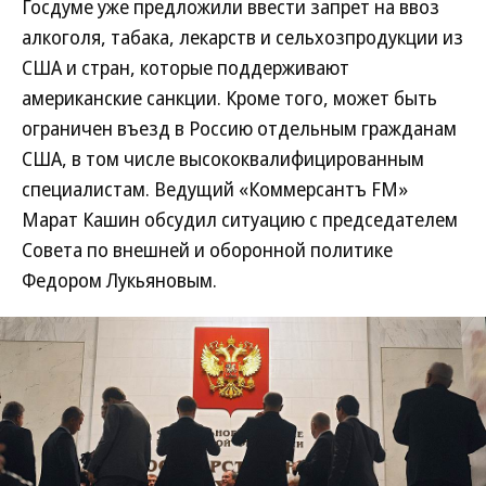
Госдуме уже предложили ввести запрет на ввоз
алкоголя, табака, лекарств и сельхозпродукции из
США и стран, которые поддерживают
американские санкции. Кроме того, может быть
ограничен въезд в Россию отдельным гражданам
США, в том числе высококвалифицированным
специалистам. Ведущий «Коммерсантъ FM»
Марат Кашин обсудил ситуацию с председателем
Совета по внешней и оборонной политике
Федором Лукьяновым.