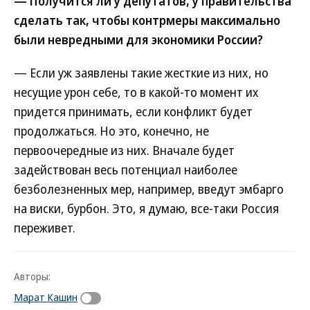
— Получится ли у депутатов, у правительства
сделать так, чтобы контрмеры максимально
были невредными для экономики России?
— Если уж заявлены такие жесткие из них, но
несущие урон себе, то в какой-то момент их
придется принимать, если конфликт будет
продолжаться. Но это, конечно, не
первоочередные из них. Вначале будет
задействован весь потенциал наиболее
безболезненных мер, например, введут эмбарго
на виски, бурбон. Это, я думаю, все-таки Россия
переживет.
Авторы:
Марат Кашин