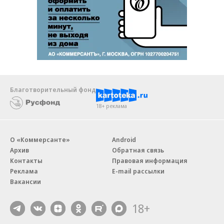
Благотворительный фонд
18+ реклама
О «Коммерсанте»
Android
Архив
Обратная связь
Контакты
Правовая информация
Реклама
E-mail рассылки
Вакансии
18+