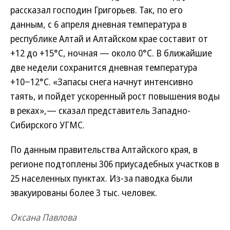
рассказал господин Григорьев. Так, по его
данным, с 6 апреля дневная температура в
республике Алтай и Алтайском крае составит от
+12 до +15°C, ночная — около 0°C. В ближайшие
две недели сохранится дневная температура
+10−12°C. «Запасы снега начнут интенсивно
таять, и пойдет ускоренный рост повышения воды
в реках»,— сказал представитель Западно-
Сибирского УГМС.
По данным правительства Алтайского края, в
регионе подтоплены 306 приусадебных участков в
25 населенных пунктах. Из-за паводка были
эвакуированы более 3 тыс. человек.
Оксана Павлова