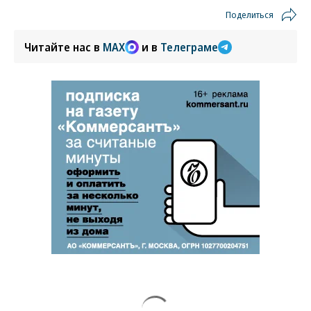
Поделиться
Читайте нас в
MAX
и в
Телеграме