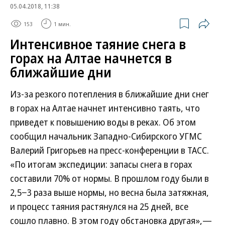
05.04.2018, 11:38
153
1 мин.
Интенсивное таяние снега в
горах на Алтае начнется в
ближайшие дни
Из-за резкого потепления в ближайшие дни снег
в горах на Алтае начнет интенсивно таять, что
приведет к повышению воды в реках. Об этом
сообщил начальник Западно-Сибирского УГМС
Валерий Григорьев на пресс-конференции в ТАСС.
«По итогам экспедиции: запасы снега в горах
составили 70% от нормы. В прошлом году были в
2,5−3 раза выше нормы, но весна была затяжная,
и процесс таяния растянулся на 25 дней, все
сошло плавно. В этом году обстановка другая»,—