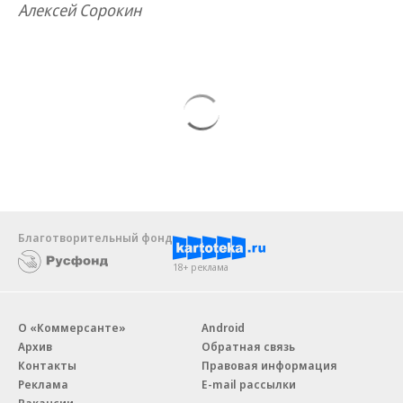
Алексей Сорокин
Благотворительный фонд
18+ реклама
О «Коммерсанте»
Android
Архив
Обратная связь
Контакты
Правовая информация
Реклама
E-mail рассылки