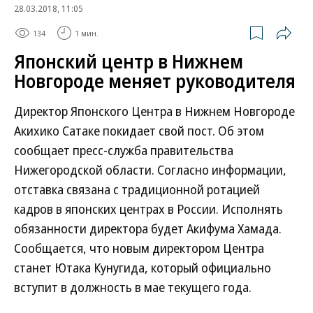
28.03.2018, 11:05
134
1 мин.
Японский центр в Нижнем
Новгороде меняет руководителя
Директор Японского Центра в Нижнем Новгороде
Акихико Сатаке покидает свой пост. Об этом
сообщает пресс-служба правительства
Нижегородской области. Согласно информации,
отставка связана с традиционной ротацией
кадров в японских центрах в России. Исполнять
обязанности директора будет Акифума Хамада.
Сообщается, что новым директором Центра
станет Ютака Кунугида, который официально
вступит в должность в мае текущего года.