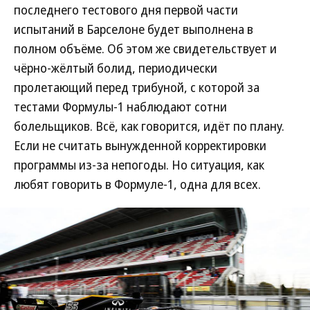
последнего тестового дня первой части
испытаний в Барселоне будет выполнена в
полном объёме. Об этом же свидетельствует и
чёрно-жёлтый болид, периодически
пролетающий перед трибуной, с которой за
тестами Формулы-1 наблюдают сотни
болельщиков. Всё, как говорится, идёт по плану.
Если не считать вынужденной корректировки
программы из-за непогоды. Но ситуация, как
любят говорить в Формуле-1, одна для всех.