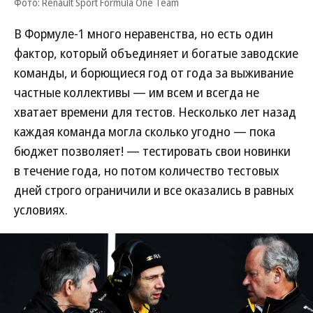
Фото: Renault Sport Formula One Team
В Формуле-1 много неравенства, но есть один
фактор, который объединяет и богатые заводские
команды, и борющиеся год от года за выживание
частные коллективы — им всем и всегда не
хватает времени для тестов. Несколько лет назад
каждая команда могла сколько угодно — пока
бюджет позволяет! — тестировать свои новинки
в течение года, но потом количество тестовых
дней строго ограничили и все оказались в равных
условиях.