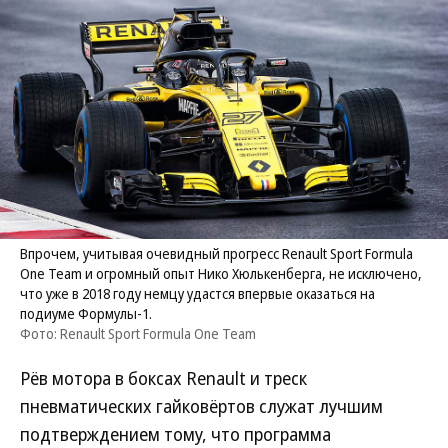
Впрочем, учитывая очевидный прогресс Renault Sport Formula
One Team и огромный опыт Нико Хюлькенберга, не исключено,
что уже в 2018 году немцу удастся впервые оказаться на
подиуме Формулы-1.
Фото: Renault Sport Formula One Team
Рёв мотора в боксах Renault и треск
пневматических гайковёртов служат лучшим
подтверждением тому, что программа