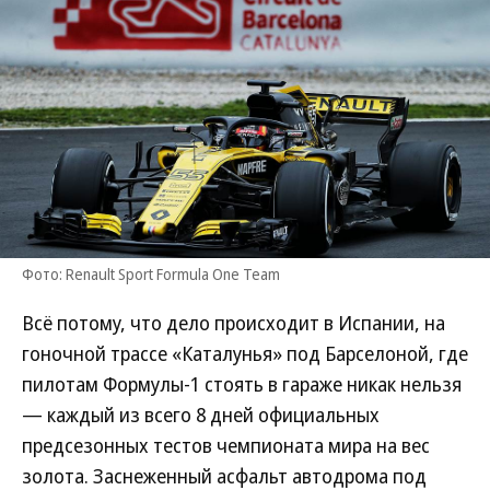
Фото: Renault Sport Formula One Team
Всё потому, что дело происходит в Испании, на
гоночной трассе «Каталунья» под Барселоной, где
пилотам Формулы-1 стоять в гараже никак нельзя
— каждый из всего 8 дней официальных
предсезонных тестов чемпионата мира на вес
золота. Заснеженный асфальт автодрома под