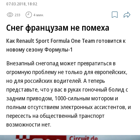
07.03.2018, 18:02
233
4 мин.
Снег французам не помеха
Как Renault Sport Formula One Team готовится к
новому сезону Формулы-1
Внезапный снегопад может превратиться в
огромную проблему не только для европейских,
но для российских водителей. А теперь
представьте, что у вас в руках гоночный болид с
задним приводом, 1000-сильным мотором и
полным отсутствием электронных ассистентов, и
пересесть на общественный транспорт
возможности нет.