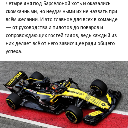
четыре дня под Барселоной хоть и оказались
скомканными, но неудачными их не назвать при
всём желании. И это главное для всех в команде
— от руководства и пилотов до поваров и
сопровождающих гостей гидов, ведь каждый из
них делает всё от него зависящее ради общего
успеха.