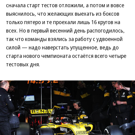
сначала старт тестов отложили, а потом и вовсе
выяснилось, что желающих выехать из боксов
только пятеро и те проехали лишь 16 кругов на
всех. Но в первый весенний день распогодилось,
так что команды взялись за работу с удвоенной
силой — надо наверстать упущенное, ведь до
старта нового чемпионата остаётся всего четыре
тестовых дня.