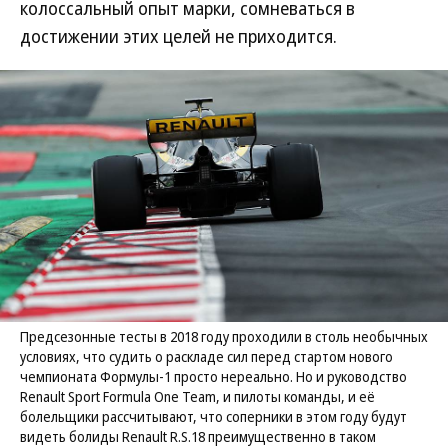
колоссальный опыт марки, сомневаться в
достижении этих целей не приходится.
Предсезонные тесты в 2018 году проходили в столь необычных
условиях, что судить о раскладе сил перед стартом нового
чемпионата Формулы-1 просто нереально. Но и руководство
Renault Sport Formula One Team, и пилоты команды, и её
болельщики рассчитывают, что соперники в этом году будут
видеть болиды Renault R.S.18 преимущественно в таком